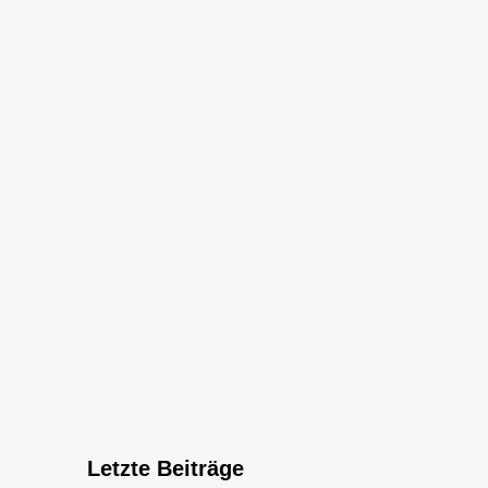
Letzte Beiträge