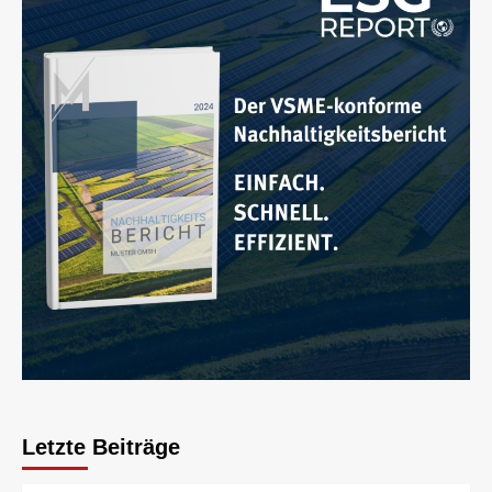
Letzte Beiträge