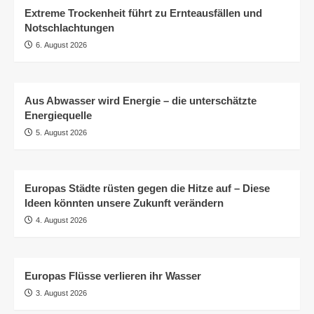
Extreme Trockenheit führt zu Ernteausfällen und
Notschlachtungen
6. August 2026
Aus Abwasser wird Energie – die unterschätzte
Energiequelle
5. August 2026
Europas Städte rüsten gegen die Hitze auf – Diese
Ideen könnten unsere Zukunft verändern
4. August 2026
Europas Flüsse verlieren ihr Wasser
3. August 2026