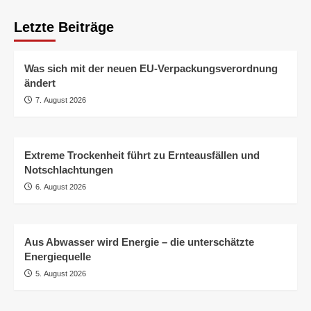
Letzte Beiträge
Was sich mit der neuen EU-Verpackungsverordnung
ändert
7. August 2026
Extreme Trockenheit führt zu Ernteausfällen und
Notschlachtungen
6. August 2026
Aus Abwasser wird Energie – die unterschätzte
Energiequelle
5. August 2026