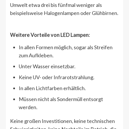
Umwelt etwa drei bis fünfmal weniger als
beispielsweise Halogenlampen oder Glühbirnen.
Weitere Vorteile von LED Lampen:
In allen Formen möglich, sogar als Streifen
zum Aufkleben.
Unter Wasser einsetzbar.
Keine UV- oder Infrarotstrahlung.
In allen Lichtfarben erhältlich.
Müssen nicht als Sondermüll entsorgt
werden.
Keine großen Investitionen, keine technischen