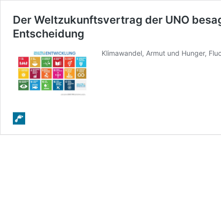
Der Weltzukunftsvertrag der UNO besagt i
Entscheidung
Klimawandel, Armut und Hunger, Fluc