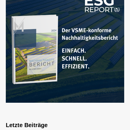
Letzte Beiträge