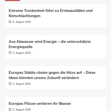
Extreme Trockenheit führt zu Ernteausfällen und
Notschlachtungen
6. August 2026
Aus Abwasser wird Energie – die unterschätzte
Energiequelle
5. August 2026
Europas Städte rüsten gegen die Hitze auf – Diese
Ideen könnten unsere Zukunft verändern
4. August 2026
Europas Flüsse verlieren ihr Wasser
3. August 2026