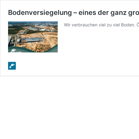
Bodenversiegelung – eines der ganz g
Wir verbrauchen viel zu viel Boden. 