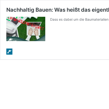
Nachhaltig Bauen: Was heißt das eigent
Dass es dabei um die Baumaterialien 