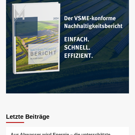
Letzte Beiträge
Aus Abwasser wird Energie – die unterschätzte