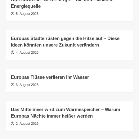
Energiequelle
5. August 2026
Europas Städte rüsten gegen die Hitze auf – Diese
Ideen könnten unsere Zukunft verändern
4. August 2026
Europas Flüsse verlieren ihr Wasser
3. August 2026
Das Mittelmeer wird zum Wärmespeicher – Warum
Europas Nächte immer heißer werden
2. August 2026