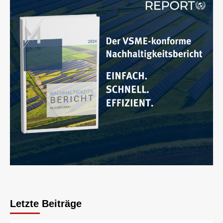
Letzte Beiträge