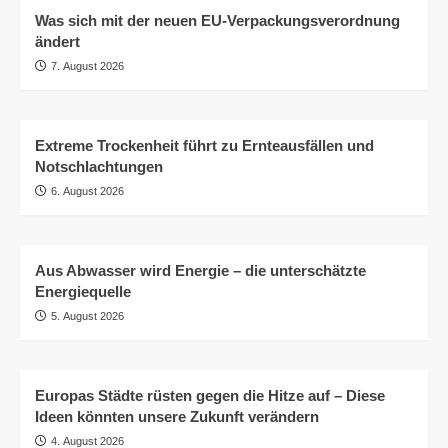
Was sich mit der neuen EU-Verpackungsverordnung
ändert
7. August 2026
Extreme Trockenheit führt zu Ernteausfällen und
Notschlachtungen
6. August 2026
Aus Abwasser wird Energie – die unterschätzte
Energiequelle
5. August 2026
Europas Städte rüsten gegen die Hitze auf – Diese
Ideen könnten unsere Zukunft verändern
4. August 2026