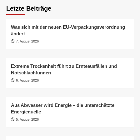
Letzte Beiträge
Was sich mit der neuen EU-Verpackungsverordnung
ändert
7. August 2026
Extreme Trockenheit führt zu Ernteausfällen und
Notschlachtungen
6. August 2026
Aus Abwasser wird Energie – die unterschätzte
Energiequelle
5. August 2026