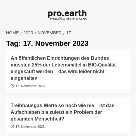
Skip
to
content
HOME
2023
NOVEMBER
17
Tag:
17. November 2023
An öffentlichen Einrichtungen des Bundes
müssten 25% der Lebensmittel in BIO-Qualität
eingekauft werden – das wird leider nicht
eingehalten
17. November 2023
Treibhausgas-Werte so hoch wie nie – ist das
Aufschieben bis zuletzt ein Problem der
gesamten Menschheit?
17. November 2023