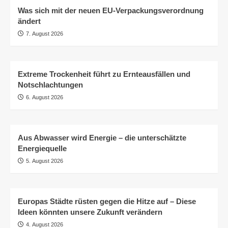
Was sich mit der neuen EU-Verpackungsverordnung
ändert
7. August 2026
Extreme Trockenheit führt zu Ernteausfällen und
Notschlachtungen
6. August 2026
Aus Abwasser wird Energie – die unterschätzte
Energiequelle
5. August 2026
Europas Städte rüsten gegen die Hitze auf – Diese
Ideen könnten unsere Zukunft verändern
4. August 2026