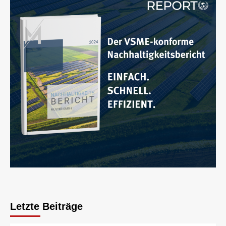
Letzte Beiträge