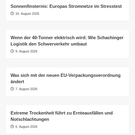
Sonnenfinsternis: Europas Stromnetze im Stresstest
10. August 2026
Wenn der 40-Tonner elektrisch wird: Wie Schachinger
Logistik den Schwerverkehr umbaut
9. August 2026
Was sich mit der neuen EU-Verpackungsverordnung
ändert
7. August 2026
Extreme Trockenheit führt zu Ernteausfällen und
Notschlachtungen
6. August 2026