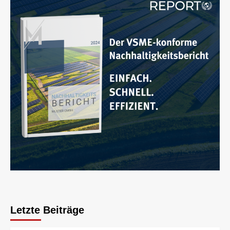
Letzte Beiträge