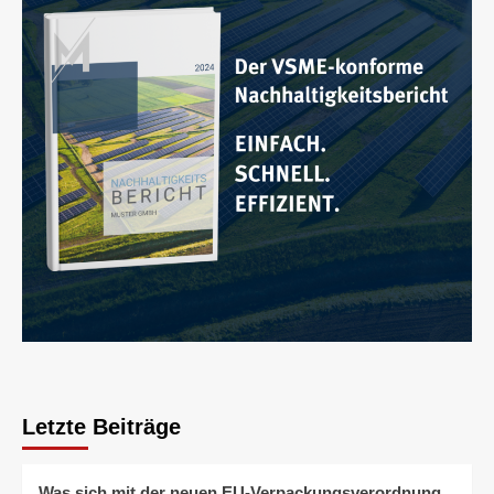
Letzte Beiträge
Was sich mit der neuen EU-Verpackungsverordnung