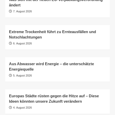
ändert
7. August 2026
Extreme Trockenheit führt zu Ernteausfällen und
Notschlachtungen
6. August 2026
Aus Abwasser wird Energie – die unterschätzte
Energiequelle
5. August 2026
Europas Städte rüsten gegen die Hitze auf – Diese
Ideen könnten unsere Zukunft verändern
4. August 2026