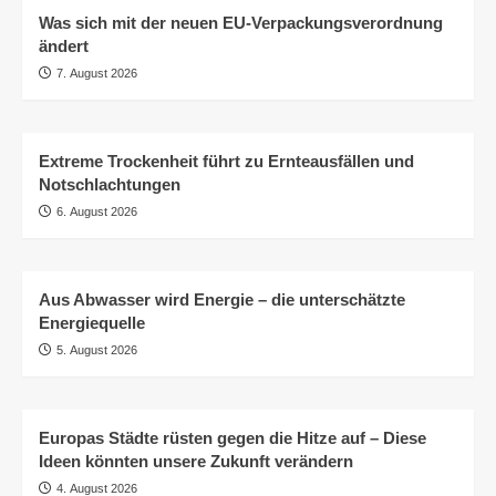
Was sich mit der neuen EU-Verpackungsverordnung
ändert
7. August 2026
Extreme Trockenheit führt zu Ernteausfällen und
Notschlachtungen
6. August 2026
Aus Abwasser wird Energie – die unterschätzte
Energiequelle
5. August 2026
Europas Städte rüsten gegen die Hitze auf – Diese
Ideen könnten unsere Zukunft verändern
4. August 2026