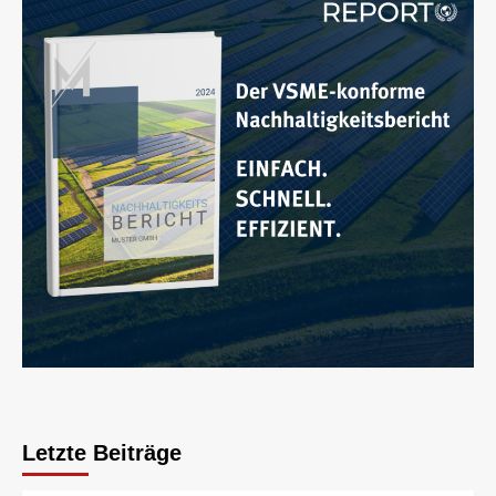
Letzte Beiträge