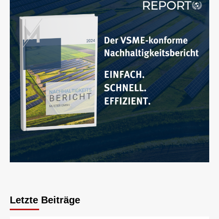
Letzte Beiträge