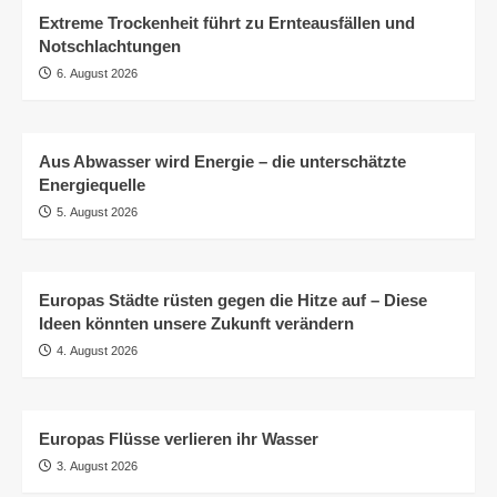
Extreme Trockenheit führt zu Ernteausfällen und
Notschlachtungen
6. August 2026
Aus Abwasser wird Energie – die unterschätzte
Energiequelle
5. August 2026
Europas Städte rüsten gegen die Hitze auf – Diese
Ideen könnten unsere Zukunft verändern
4. August 2026
Europas Flüsse verlieren ihr Wasser
3. August 2026