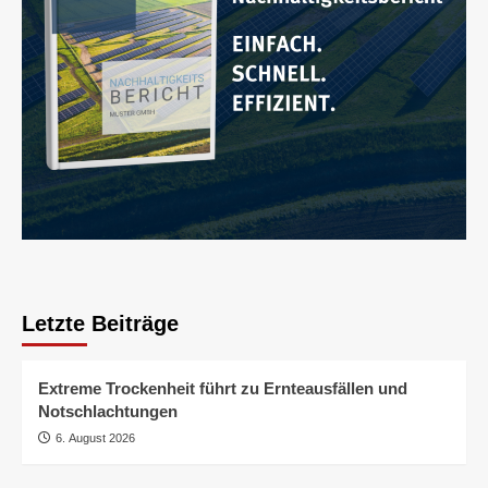
Letzte Beiträge
Extreme Trockenheit führt zu Ernteausfällen und
Notschlachtungen
6. August 2026