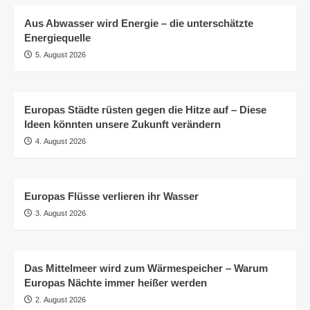
Aus Abwasser wird Energie – die unterschätzte
Energiequelle
5. August 2026
Europas Städte rüsten gegen die Hitze auf – Diese
Ideen könnten unsere Zukunft verändern
4. August 2026
Europas Flüsse verlieren ihr Wasser
3. August 2026
Das Mittelmeer wird zum Wärmespeicher – Warum
Europas Nächte immer heißer werden
2. August 2026