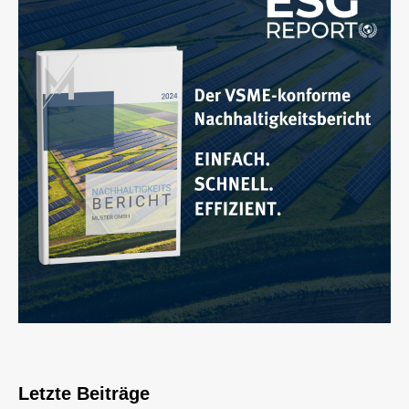
Letzte Beiträge