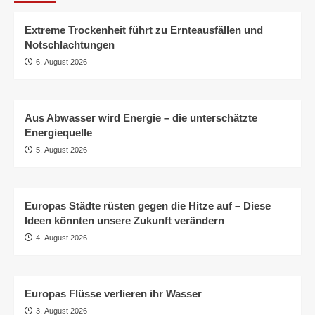
Extreme Trockenheit führt zu Ernteausfällen und
Notschlachtungen
6. August 2026
Aus Abwasser wird Energie – die unterschätzte
Energiequelle
5. August 2026
Europas Städte rüsten gegen die Hitze auf – Diese
Ideen könnten unsere Zukunft verändern
4. August 2026
Europas Flüsse verlieren ihr Wasser
3. August 2026