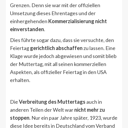
Grenzen. Denn sie war mit der offiziellen
Umsetzung dieses Ehrentages und der
einhergehenden
Kommerzialisierung nicht
einverstanden
.
Dies führte sogar dazu, dass sie versuchte, den
Feiertag
gerichtlich abschaffen
zu lassen. Eine
Klage wurde jedoch abgewiesen und somit blieb
der Muttertag, mit all seinen kommerziellen
Aspekten, als offizieller Feiertag in den USA
erhalten.
Die
Verbreitung des Muttertags
auch in
anderen Teilen der Welt war
nicht mehr zu
stoppen
. Nur ein paar Jahre später, 1923, wurde
diese Idee bereits in Deutschland vom Verband