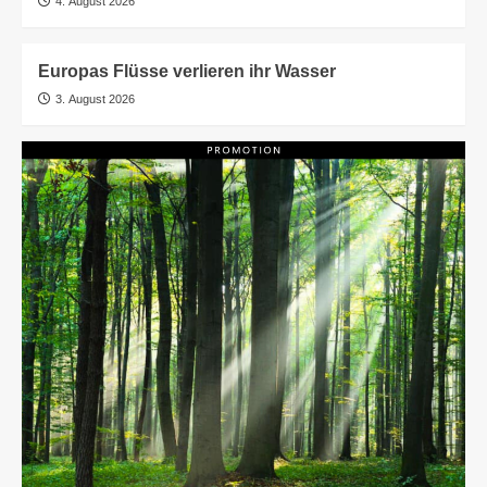
4. August 2026
Europas Flüsse verlieren ihr Wasser
3. August 2026