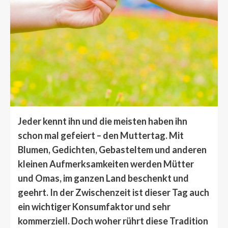
Jeder kennt ihn und die meisten haben ihn
schon mal gefeiert – den Muttertag. Mit
Blumen, Gedichten, Gebasteltem und anderen
kleinen Aufmerksamkeiten werden Mütter
und Omas, im ganzen Land beschenkt und
geehrt. In der Zwischenzeit ist dieser Tag auch
ein wichtiger Konsumfaktor und sehr
kommerziell. Doch woher rührt diese Tradition