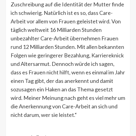
Zuschreibung auf die Identität der Mutter finde
ich schwierig. Natürlich ist es so, dass Care-
Arbeit vor allem von Frauen geleistet wird. Von
täglich weltweit 16 Milliarden Stunden
unbezahlter Care-Arbeit übernehmen Frauen
rund 12 Milliarden Stunden. Mit allen bekannten
Folgen wie geringerer Bezahlung, Karriereknick
und Altersarmut. Dennoch würde ich sagen,
dass es Frauen nicht hilft, wenn es einmal im Jahr
einen Tag gibt, der das anerkennt und damit
sozusagen ein Haken an das Thema gesetzt
wird. Meiner Meinung nach geht es viel mehr um
die Anerkennung von Care-Arbeit an sich und
nicht darum, wer sie leistet.“