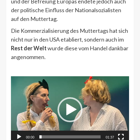
und der Befreiung Europas endete jedoch auch
der politische Einfluss der Nationalsozialisten
auf den Muttertag.
Die Kommerzialisierung des Muttertags hat sich
nicht nur in den USA etabliert, sondern auch im
Rest der Welt
wurde diese vom Handel dankbar
angenommen.
Video-
Player
00:00
01:37