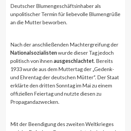
Deutscher Blumengeschäftsinhaber als
unpolitischer Termin für liebevolle Blumengrüße
an die Mutter beworben.
Nach der anschließenden Machtergreifung der
Nationalsozialisten
wurde dieser Tag jedoch
politisch von ihnen
ausgeschlachtet
. Bereits
1933 wurde aus dem Muttertag der „Gedenk-
und Ehrentag der deutschen Mütter“. Der Staat
erklärte den dritten Sonntag im Mai zu einem
offiziellen Feiertag und nutzte diesen zu
Propagandazwecken.
Mit der Beendigung des zweiten Weltkrieges