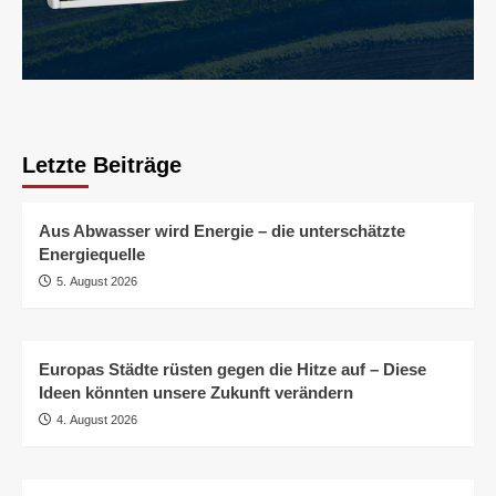
Letzte Beiträge
Aus Abwasser wird Energie – die unterschätzte
Energiequelle
5. August 2026
Europas Städte rüsten gegen die Hitze auf – Diese
Ideen könnten unsere Zukunft verändern
4. August 2026