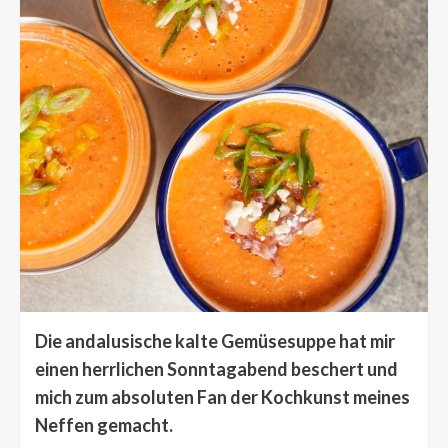
Die andalusische kalte Gemüsesuppe hat mir
einen herrlichen Sonntagabend beschert und
mich zum absoluten Fan der Kochkunst meines
Neffen gemacht.