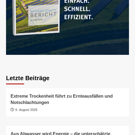
Letzte Beiträge
Extreme Trockenheit führt zu Ernteausfällen und
Notschlachtungen
6. August 2026
Aus Abwasser wird Energie – die unterschätzte