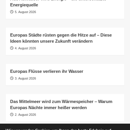
Energiequelle
5. August 2026
Europas Städte rüsten gegen die Hitze auf – Diese
Ideen könnten unsere Zukunft verändern
4. August 2026
Europas Flüsse verlieren ihr Wasser
3. August 2026
Das Mittelmeer wird zum Wärmespeicher – Warum
Europas Nächte immer heißer werden
2. August 2026