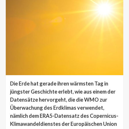
Die Erde hat gerade ihren wärmsten Tag in
jüngster Geschichte erlebt, wie aus einem der
Datensätze hervorgeht, die die WMO zur
Überwachung des Erdklimas verwendet,
nämlich dem ERA5-Datensatz des Copernicus-
Klimawandeldienstes der Europäischen Union