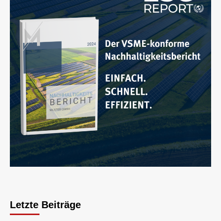
Letzte Beiträge