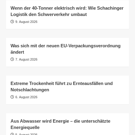
Wenn der 40-Tonner elektrisch wird: Wie Schachinger
Logistik den Schwerverkehr umbaut
9. August 2026
Was sich mit der neuen EU-Verpackungsverordnung
ändert
7. August 2026
Extreme Trockenheit führt zu Ernteausfällen und
Notschlachtungen
6. August 2026
Aus Abwasser wird Energie – die unterschätzte
Energiequelle
5. August 2026