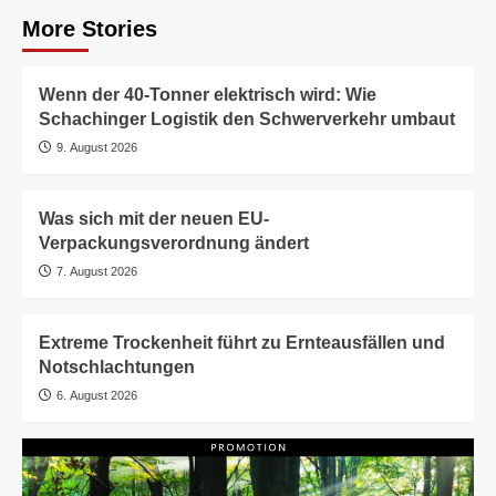
More Stories
Wenn der 40-Tonner elektrisch wird: Wie
Schachinger Logistik den Schwerverkehr umbaut
9. August 2026
Was sich mit der neuen EU-
Verpackungsverordnung ändert
7. August 2026
Extreme Trockenheit führt zu Ernteausfällen und
Notschlachtungen
6. August 2026