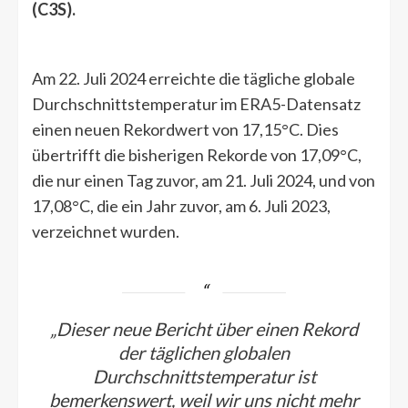
(C3S).
Am 22. Juli 2024 erreichte die tägliche globale
Durchschnittstemperatur im ERA5-Datensatz
einen neuen Rekordwert von 17,15°C. Dies
übertrifft die bisherigen Rekorde von 17,09°C,
die nur einen Tag zuvor, am 21. Juli 2024, und von
17,08°C, die ein Jahr zuvor, am 6. Juli 2023,
verzeichnet wurden.
„Dieser neue Bericht über einen Rekord
der täglichen globalen
Durchschnittstemperatur ist
bemerkenswert, weil wir uns nicht mehr