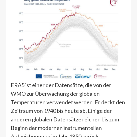
ERA5 ist einer der Datensätze, die von der
WMO zur Überwachung der globalen
Temperaturen verwendet werden. Er deckt den
Zeitraum von 1940 bis heute ab. Einige der
anderen globalen Datensätze reichen bis zum
Beginn der modernen instrumentellen
Aufzeichnungen im Jahr 1850 zurück.