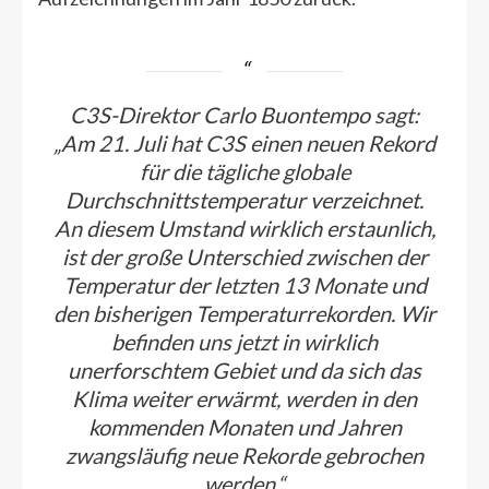
C3S-Direktor Carlo Buontempo sagt:
„Am 21. Juli hat C3S einen neuen Rekord
für die tägliche globale
Durchschnittstemperatur verzeichnet.
An diesem Umstand wirklich erstaunlich,
ist der große Unterschied zwischen der
Temperatur der letzten 13 Monate und
den bisherigen Temperaturrekorden. Wir
befinden uns jetzt in wirklich
unerforschtem Gebiet und da sich das
Klima weiter erwärmt, werden in den
kommenden Monaten und Jahren
zwangsläufig neue Rekorde gebrochen
werden.“