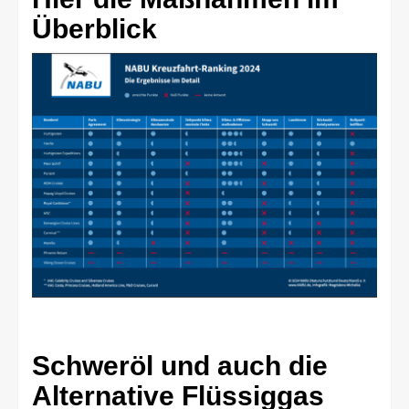
Überblick
Schweröl und auch die
Alternative Flüssiggas