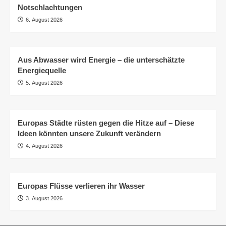
Notschlachtungen
6. August 2026
Aus Abwasser wird Energie – die unterschätzte
Energiequelle
5. August 2026
Europas Städte rüsten gegen die Hitze auf – Diese
Ideen könnten unsere Zukunft verändern
4. August 2026
Europas Flüsse verlieren ihr Wasser
3. August 2026