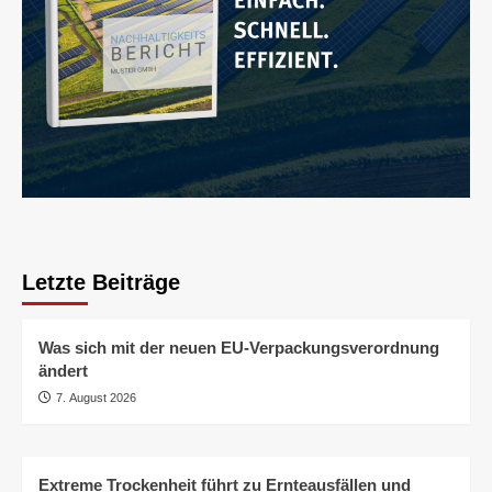
Letzte Beiträge
Was sich mit der neuen EU-Verpackungsverordnung
ändert
7. August 2026
Extreme Trockenheit führt zu Ernteausfällen und