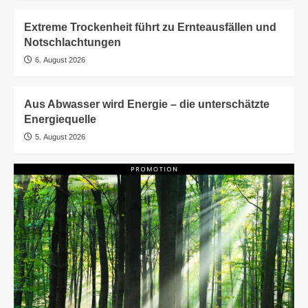
Extreme Trockenheit führt zu Ernteausfällen und
Notschlachtungen
6. August 2026
Aus Abwasser wird Energie – die unterschätzte
Energiequelle
5. August 2026