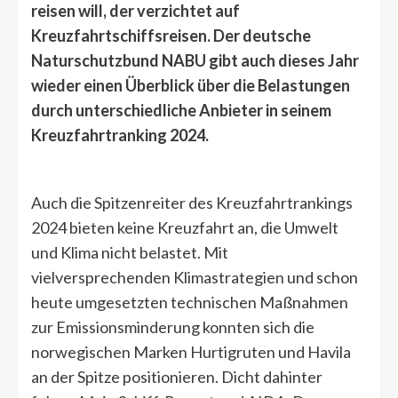
reisen will, der verzichtet auf
Kreuzfahrtschiffsreisen. Der deutsche
Naturschutzbund NABU gibt auch dieses Jahr
wieder einen Überblick über die Belastungen
durch unterschiedliche Anbieter in seinem
Kreuzfahrtranking 2024.
Auch die Spitzenreiter des Kreuzfahrtrankings
2024 bieten keine Kreuzfahrt an, die Umwelt
und Klima nicht belastet. Mit
vielversprechenden Klimastrategien und schon
heute umgesetzten technischen Maßnahmen
zur Emissionsminderung konnten sich die
norwegischen Marken Hurtigruten und Havila
an der Spitze positionieren. Dicht dahinter