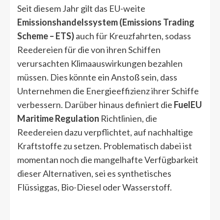
Seit diesem Jahr gilt das EU-weite
Emissionshandelssystem (Emissions Trading
Scheme – ETS)
auch für Kreuzfahrten, sodass
Reedereien für die von ihren Schiffen
verursachten Klimaauswirkungen bezahlen
müssen. Dies könnte ein Anstoß sein, dass
Unternehmen die Energieeffizienz ihrer Schiffe
verbessern. Darüber hinaus definiert die
FuelEU
Maritime Regulation
Richtlinien, die
Reedereien dazu verpflichtet, auf nachhaltige
Kraftstoffe zu setzen. Problematisch dabei ist
momentan noch die mangelhafte Verfügbarkeit
dieser Alternativen, sei es synthetisches
Flüssiggas, Bio-Diesel oder Wasserstoff.