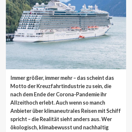
Immer größer, immer mehr – das scheint das
Motto der Kreuzfahrtindustrie zu sein, die
nach dem Ende der Corona-Pandemie ihr
Allzeithoch erlebt. Auch wenn so manch
Anbieter über klimaneutrales Reisen mit Schiff
spricht – die Realität sieht anders aus. Wer
ökologisch, klimabewusst und nachhaltig