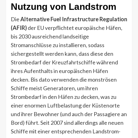
Nutzung von Landstrom
Die
Alternative Fuel Infrastructure Regulation
(AFIR)
der EU verpflichtet europäische Häfen,
bis 2030 ausreichend landseitige
Stromanschlüsse zu installieren, sodass
sichergestellt werden kann, dass diese den
Strombedarf der Kreuzfahrtschiffe während
ihres Aufenthalts in europäischen Häfen
decken. Bis dato verwenden die monströsen
Schiffe meist Generatoren, um ihren
Strombedarf in den Häfen zu decken, was zu
einer enormen Luftbelastung der Küstenorte
und ihrer Bewohner (und auch der Passagiere an
Bord) führt. Seit 2007 sind allerdings alle neuen
Schiffe mit einer entsprechenden Landstrom-