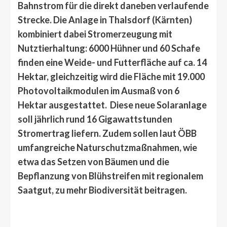
Bahnstrom für die direkt daneben verlaufende
Strecke. Die Anlage in Thalsdorf (Kärnten)
kombiniert dabei Stromerzeugung mit
Nutztierhaltung: 6000 Hühner und 60 Schafe
finden eine Weide- und Futterfläche auf ca. 14
Hektar, gleichzeitig wird die Fläche mit 19.000
Photovoltaikmodulen im Ausmaß von 6
Hektar ausgestattet. Diese neue Solaranlage
soll jährlich rund 16 Gigawattstunden
Stromertrag liefern. Zudem sollen laut ÖBB
umfangreiche Naturschutzmaßnahmen, wie
etwa das Setzen von Bäumen und die
Bepflanzung von Blühstreifen mit regionalem
Saatgut, zu mehr Biodiversität beitragen.