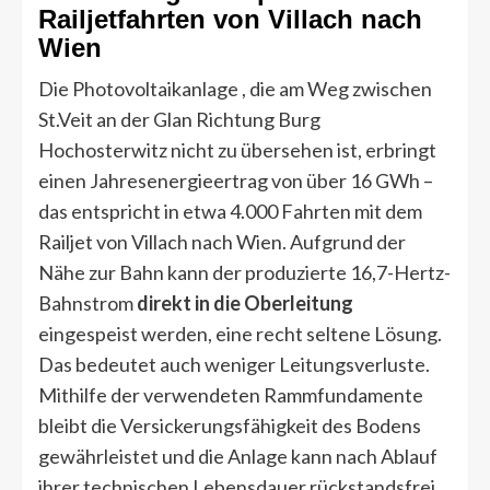
Railjetfahrten von Villach nach
Wien
Die Photovoltaikanlage , die am Weg zwischen
St.Veit an der Glan Richtung Burg
Hochosterwitz nicht zu übersehen ist, erbringt
einen Jahresenergieertrag von über 16 GWh –
das entspricht in etwa 4.000 Fahrten mit dem
Railjet von Villach nach Wien. Aufgrund der
Nähe zur Bahn kann der produzierte 16,7-Hertz-
Bahnstrom
direkt in die Oberleitung
eingespeist werden, eine recht seltene Lösung.
Das bedeutet auch weniger Leitungsverluste.
Mithilfe der verwendeten Rammfundamente
bleibt die Versickerungsfähigkeit des Bodens
gewährleistet und die Anlage kann nach Ablauf
ihrer technischen Lebensdauer rückstandsfrei