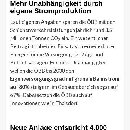
Mehr Unabhängigkeit durch
eigene Stromproduktion
Laut eigenen Angaben sparen die ÖBB mit den
Schienenverkehrsleistungen jährlich rund 3,5
Millionen Tonnen CO
ein. Ein wesentlicher
2
Beitrag ist dabei der Einsatz von erneuerbarer
Energie für die Versorgung der Züge und
Betriebsanlagen. Für mehr Unabhängigkeit
wollen die ÖBB bis 2030 den
Eigenversorgungsgrad mit grünem Bahnstrom
auf 80%
steigern, im Gebäudebereich sogar auf
67%. Dabei setzen die ÖBB auch auf
Innovationen wie in Thalsdorf.
Neue Anlage entspricht 4.000