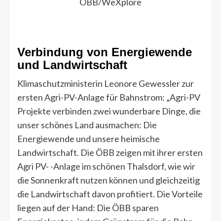
ÖBB/WeXplore
Verbindung von Energiewende
und Landwirtschaft
Klimaschutzministerin Leonore Gewessler zur
ersten Agri-PV-Anlage für Bahnstrom: „Agri-PV
Projekte verbinden zwei wunderbare Dinge, die
unser schönes Land ausmachen: Die
Energiewende und unsere heimische
Landwirtschaft. Die ÖBB zeigen mit ihrer ersten
Agri PV- -Anlage im schönen Thalsdorf, wie wir
die Sonnenkraft nutzen können und gleichzeitig
die Landwirtschaft davon profitiert. Die Vorteile
liegen auf der Hand: Die ÖBB sparen