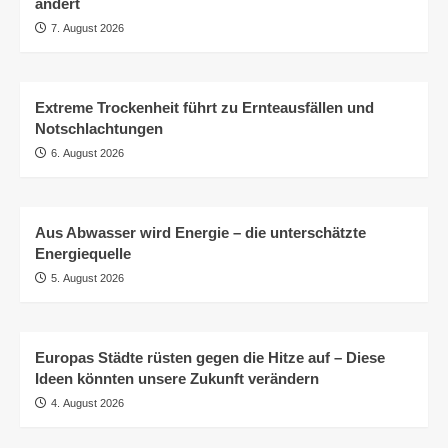
ändert
7. August 2026
Extreme Trockenheit führt zu Ernteausfällen und
Notschlachtungen
6. August 2026
Aus Abwasser wird Energie – die unterschätzte
Energiequelle
5. August 2026
Europas Städte rüsten gegen die Hitze auf – Diese
Ideen könnten unsere Zukunft verändern
4. August 2026