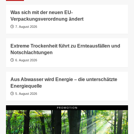
Was sich mit der neuen EU-
Verpackungsverordnung ändert
7. August 2026
Extreme Trockenheit führt zu Ernteausfällen und
Notschlachtungen
6. August 2026
Aus Abwasser wird Energie – die unterschätzte
Energiequelle
5. August 2026