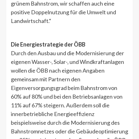
grünem Bahnstrom, wir schaffen auch eine
positive Doppelnutzung für die Umwelt und
Landwirtschaft.“
Die Energiestrategie der ÖBB
Durch den Ausbau und die Modernisierung der
eigenen Wasser-, Solar-, und Windkraftanlagen
wollen die ÖBB nach eigenen Angaben
gemeinsam mit Partnern den
Eigenversorgungsgrad beim Bahnstrom von
60% auf 80% und bei den Betriebsanlagen von
11% auf 67% steigern. Außerdem soll die
innerbetriebliche Energieeffizienz
beispielsweise durch die Modernisierung des
Bahnstromnetzes oder die Gebäudeoptimierung