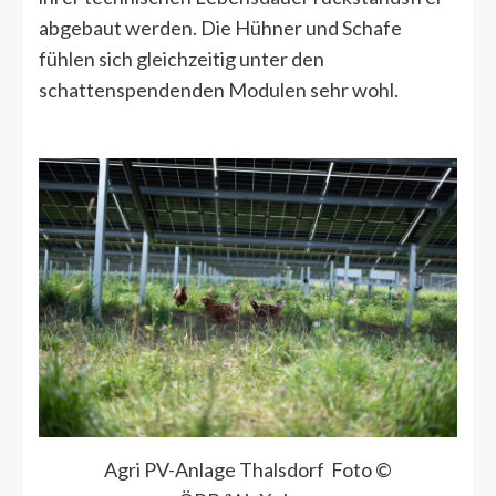
abgebaut werden. Die Hühner und Schafe
fühlen sich gleichzeitig unter den
schattenspendenden Modulen sehr wohl.
Agri PV-Anlage Thalsdorf Foto ©