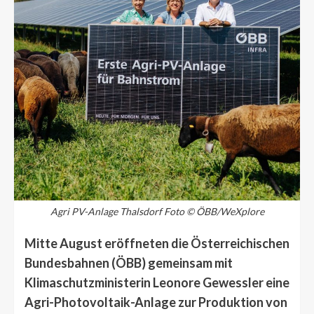
Agri PV-Anlage Thalsdorf Foto © ÖBB/WeXplore
Mitte August eröffneten die Österreichischen
Bundesbahnen (ÖBB) gemeinsam mit
Klimaschutzministerin Leonore Gewessler eine
Agri-Photovoltaik-Anlage zur Produktion von