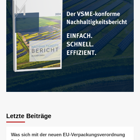
Letzte Beiträge
Was sich mit der neuen EU-Verpackungsverordnung