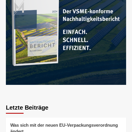
Letzte Beiträge
Was sich mit der neuen EU-Verpackungsverordnung
ändert