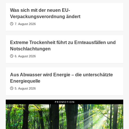
Was sich mit der neuen EU-
Verpackungsverordnung ändert
7. August 2026
Extreme Trockenheit führt zu Ernteausfällen und
Notschlachtungen
6. August 2026
Aus Abwasser wird Energie – die unterschätzte
Energiequelle
5. August 2026