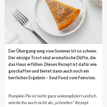
Der Übergang weg vom Sommer ist so schwer.
Der einzige Trost sind aromatische Düfte, die
das Haus erfüllen. Dieses Rezept ist dafür wie
geschaffen und bietet dann auch noch ein
herrliches Ergebnis – Soul Food vom Feinsten.
Pumpkin Pie ist nicht ganz unkompliziert und ich
würde ihn auch nicht als „schnelles“ Rezept