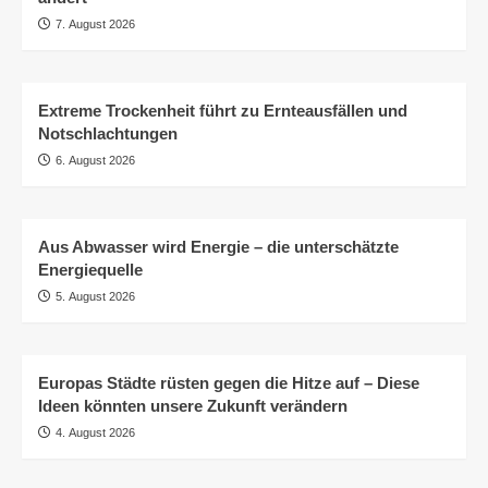
7. August 2026
Extreme Trockenheit führt zu Ernteausfällen und
Notschlachtungen
6. August 2026
Aus Abwasser wird Energie – die unterschätzte
Energiequelle
5. August 2026
Europas Städte rüsten gegen die Hitze auf – Diese
Ideen könnten unsere Zukunft verändern
4. August 2026