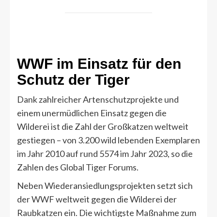
WWF im Einsatz für den
Schutz der Tiger
Dank zahlreicher Artenschutzprojekte und
einem unermüdlichen Einsatz gegen die
Wilderei ist die Zahl der Großkatzen weltweit
gestiegen – von 3.200 wild lebenden Exemplaren
im Jahr 2010 auf rund 5574 im Jahr 2023, so die
Zahlen des Global Tiger Forums.
Neben Wiederansiedlungsprojekten setzt sich
der WWF weltweit gegen die Wilderei der
Raubkatzen ein. Die wichtigste Maßnahme zum