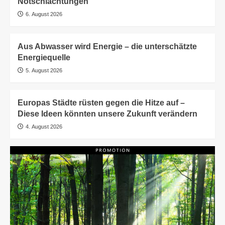
Notschlachtungen
6. August 2026
Aus Abwasser wird Energie – die unterschätzte
Energiequelle
5. August 2026
Europas Städte rüsten gegen die Hitze auf –
Diese Ideen könnten unsere Zukunft verändern
4. August 2026