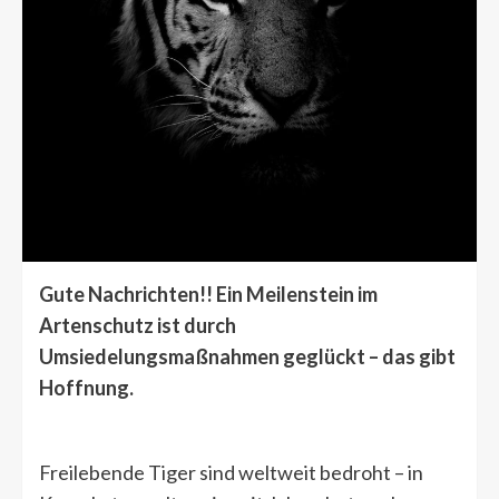
Gute Nachrichten!! Ein Meilenstein im
Artenschutz ist durch
Umsiedelungsmaßnahmen geglückt – das gibt
Hoffnung.
Freilebende Tiger sind weltweit bedroht – in