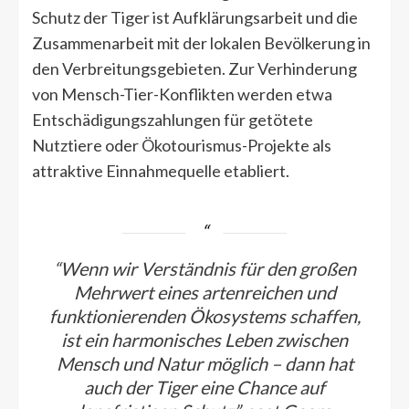
Schutz der Tiger ist Aufklärungsarbeit und die
Zusammenarbeit mit der lokalen Bevölkerung in
den Verbreitungsgebieten. Zur Verhinderung
von Mensch-Tier-Konflikten werden etwa
Entschädigungszahlungen für getötete
Nutztiere oder Ökotourismus-Projekte als
attraktive Einnahmequelle etabliert.
“Wenn wir Verständnis für den großen
Mehrwert eines artenreichen und
funktionierenden Ökosystems schaffen,
ist ein harmonisches Leben zwischen
Mensch und Natur möglich – dann hat
auch der Tiger eine Chance auf