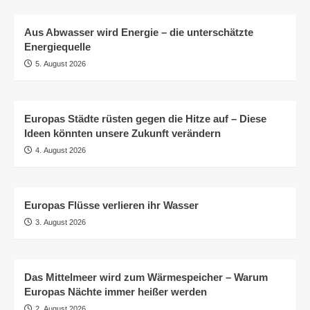
Aus Abwasser wird Energie – die unterschätzte
Energiequelle
5. August 2026
Europas Städte rüsten gegen die Hitze auf – Diese
Ideen könnten unsere Zukunft verändern
4. August 2026
Europas Flüsse verlieren ihr Wasser
3. August 2026
Das Mittelmeer wird zum Wärmespeicher – Warum
Europas Nächte immer heißer werden
2. August 2026