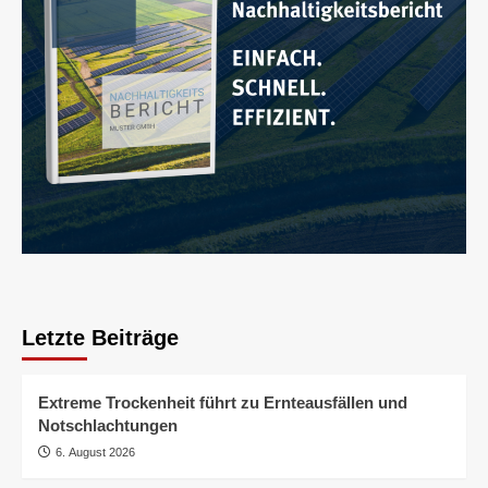
Letzte Beiträge
Extreme Trockenheit führt zu Ernteausfällen und
Notschlachtungen
6. August 2026