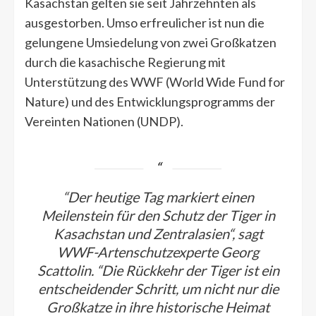
Kasachstan gelten sie seit Jahrzehnten als
ausgestorben. Umso erfreulicher ist nun die
gelungene Umsiedelung von zwei Großkatzen
durch die kasachische Regierung mit
Unterstützung des WWF (World Wide Fund for
Nature) und des Entwicklungsprogramms der
Vereinten Nationen (UNDP).
“Der heutige Tag markiert einen
Meilenstein für den Schutz der Tiger in
Kasachstan und Zentralasien“, sagt
WWF-Artenschutzexperte Georg
Scattolin. “Die Rückkehr der Tiger ist ein
entscheidender Schritt, um nicht nur die
Großkatze in ihre historische Heimat