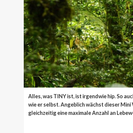
Alles, was TINY ist, ist irgendwie hip. So a
wie er selbst. Angeblich wächst dieser Min
gleichzeitig eine maximale Anzahl an Lebew