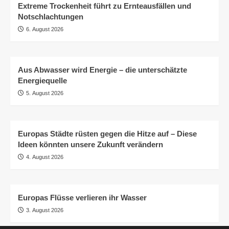
Extreme Trockenheit führt zu Ernteausfällen und
Notschlachtungen
6. August 2026
Aus Abwasser wird Energie – die unterschätzte
Energiequelle
5. August 2026
Europas Städte rüsten gegen die Hitze auf – Diese
Ideen könnten unsere Zukunft verändern
4. August 2026
Europas Flüsse verlieren ihr Wasser
3. August 2026