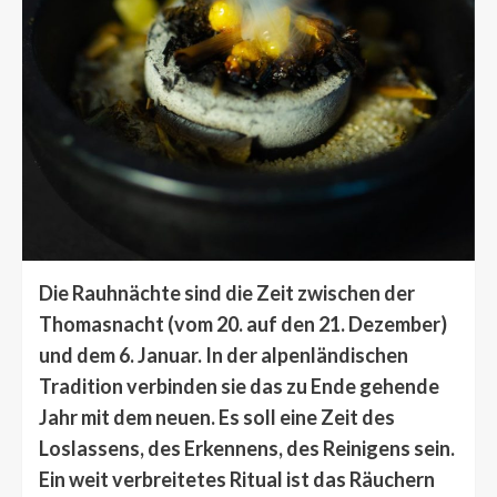
Die Rauhnächte sind die Zeit zwischen der
Thomasnacht (vom 20. auf den 21. Dezember)
und dem 6. Januar. In der alpenländischen
Tradition verbinden sie das zu Ende gehende
Jahr mit dem neuen. Es soll eine Zeit des
Loslassens, des Erkennens, des Reinigens sein.
Ein weit verbreitetes Ritual ist das Räuchern