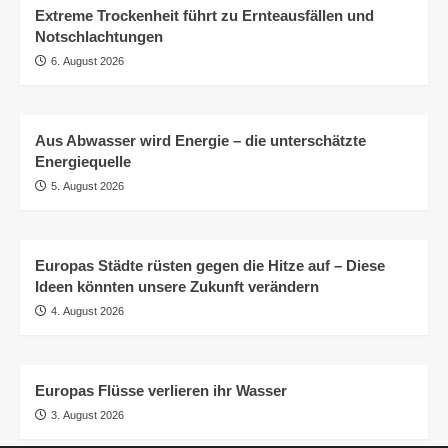
Extreme Trockenheit führt zu Ernteausfällen und
Notschlachtungen
6. August 2026
Aus Abwasser wird Energie – die unterschätzte
Energiequelle
5. August 2026
Europas Städte rüsten gegen die Hitze auf – Diese
Ideen könnten unsere Zukunft verändern
4. August 2026
Europas Flüsse verlieren ihr Wasser
3. August 2026