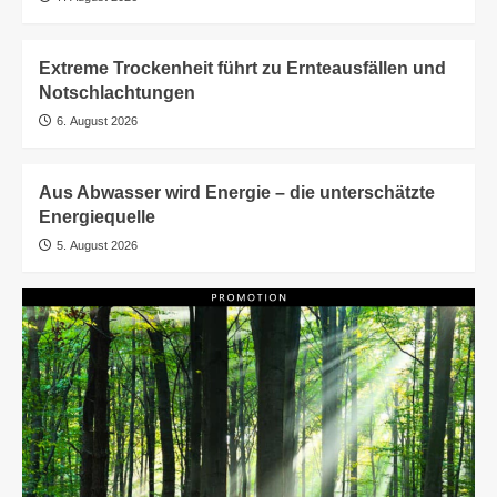
Extreme Trockenheit führt zu Ernteausfällen und
Notschlachtungen
6. August 2026
Aus Abwasser wird Energie – die unterschätzte
Energiequelle
5. August 2026