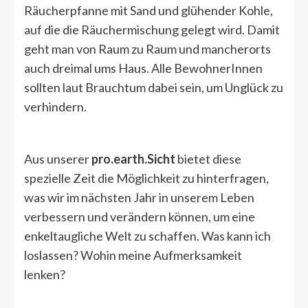
Räucherpfanne mit Sand und glühender Kohle,
auf die die Räuchermischung gelegt wird. Damit
geht man von Raum zu Raum und mancherorts
auch dreimal ums Haus. Alle BewohnerInnen
sollten laut Brauchtum dabei sein, um Unglück zu
verhindern.
Aus unserer
pro.earth.Sicht
bietet diese
spezielle Zeit die Möglichkeit zu hinterfragen,
was wir im nächsten Jahr in unserem Leben
verbessern und verändern können, um eine
enkeltaugliche Welt zu schaffen. Was kann ich
loslassen? Wohin meine Aufmerksamkeit
lenken?