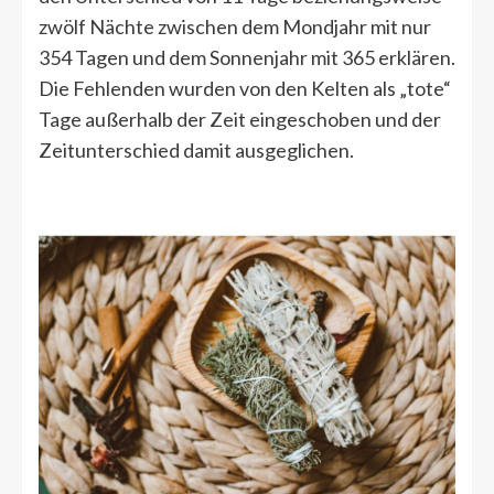
zwölf Nächte zwischen dem Mondjahr mit nur
354 Tagen und dem Sonnenjahr mit 365 erklären.
Die Fehlenden wurden von den Kelten als „tote“
Tage außerhalb der Zeit eingeschoben und der
Zeitunterschied damit ausgeglichen.