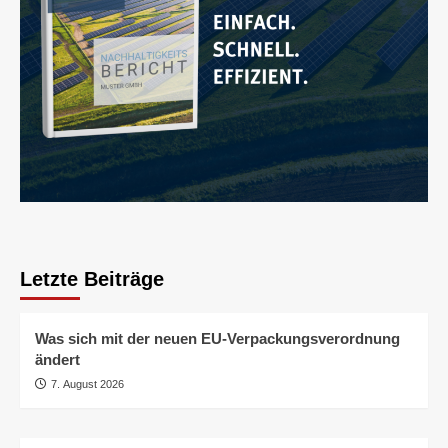
Letzte Beiträge
Was sich mit der neuen EU-Verpackungsverordnung
ändert
7. August 2026