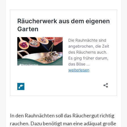
In den Rauhnächten soll das Räuchergut richtig
rauchen. Dazu benötigt man eine adäquat große