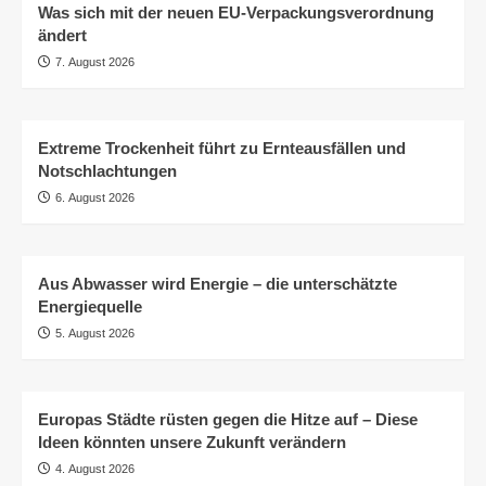
Was sich mit der neuen EU-Verpackungsverordnung
ändert
7. August 2026
Extreme Trockenheit führt zu Ernteausfällen und
Notschlachtungen
6. August 2026
Aus Abwasser wird Energie – die unterschätzte
Energiequelle
5. August 2026
Europas Städte rüsten gegen die Hitze auf – Diese
Ideen könnten unsere Zukunft verändern
4. August 2026