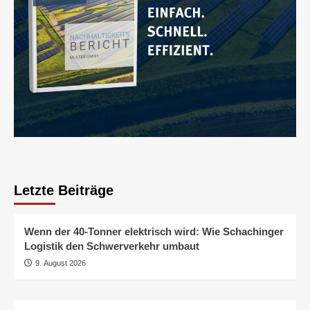
Letzte Beiträge
Wenn der 40-Tonner elektrisch wird: Wie Schachinger
Logistik den Schwerverkehr umbaut
9. August 2026