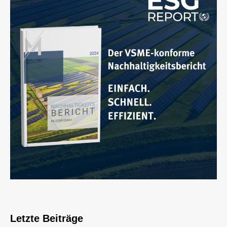
Letzte Beiträge