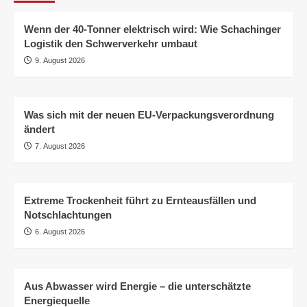
Wenn der 40-Tonner elektrisch wird: Wie Schachinger
Logistik den Schwerverkehr umbaut
9. August 2026
Was sich mit der neuen EU-Verpackungsverordnung
ändert
7. August 2026
Extreme Trockenheit führt zu Ernteausfällen und
Notschlachtungen
6. August 2026
Aus Abwasser wird Energie – die unterschätzte
Energiequelle