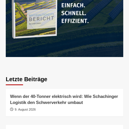
Letzte Beiträge
Wenn der 40-Tonner elektrisch wird: Wie Schachinger
Logistik den Schwerverkehr umbaut
9. August 2026