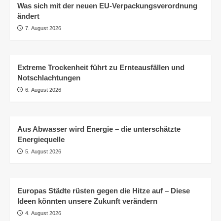
Was sich mit der neuen EU-Verpackungsverordnung
ändert
7. August 2026
Extreme Trockenheit führt zu Ernteausfällen und
Notschlachtungen
6. August 2026
Aus Abwasser wird Energie – die unterschätzte
Energiequelle
5. August 2026
Europas Städte rüsten gegen die Hitze auf – Diese
Ideen könnten unsere Zukunft verändern
4. August 2026