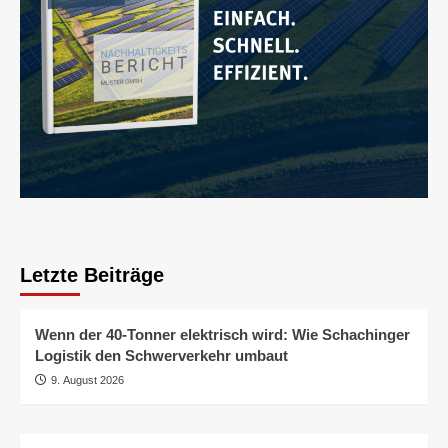
Letzte Beiträge
Wenn der 40-Tonner elektrisch wird: Wie Schachinger
Logistik den Schwerverkehr umbaut
9. August 2026