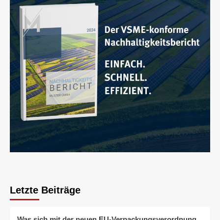
Letzte Beiträge
Was sich mit der neuen EU-Verpackungsverordnung