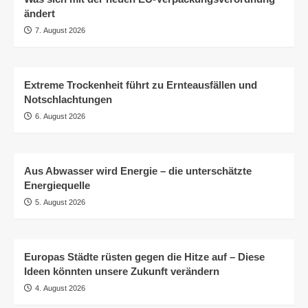
ändert
7. August 2026
Extreme Trockenheit führt zu Ernteausfällen und
Notschlachtungen
6. August 2026
Aus Abwasser wird Energie – die unterschätzte
Energiequelle
5. August 2026
Europas Städte rüsten gegen die Hitze auf – Diese
Ideen könnten unsere Zukunft verändern
4. August 2026