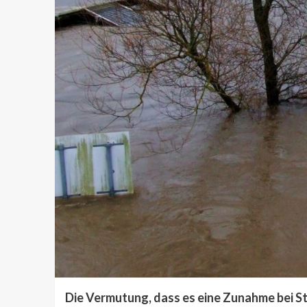
Die Vermutung, dass es eine Zunahme bei S