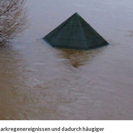
tarkregenereignissen und dadurch häugiger