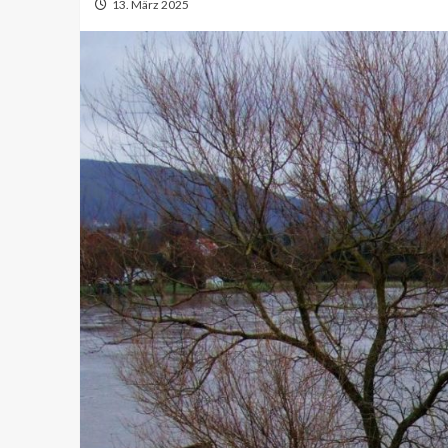
13. März 2025