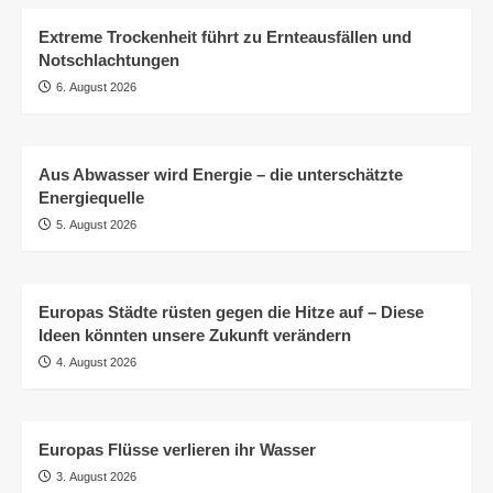
Extreme Trockenheit führt zu Ernteausfällen und
Notschlachtungen
6. August 2026
Aus Abwasser wird Energie – die unterschätzte
Energiequelle
5. August 2026
Europas Städte rüsten gegen die Hitze auf – Diese
Ideen könnten unsere Zukunft verändern
4. August 2026
Europas Flüsse verlieren ihr Wasser
3. August 2026