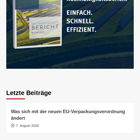
Letzte Beiträge
Was sich mit der neuen EU-Verpackungsverordnung
ändert
7. August 2026