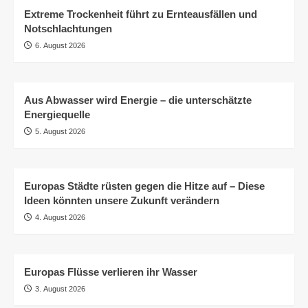
Extreme Trockenheit führt zu Ernteausfällen und
Notschlachtungen
6. August 2026
Aus Abwasser wird Energie – die unterschätzte
Energiequelle
5. August 2026
Europas Städte rüsten gegen die Hitze auf – Diese
Ideen könnten unsere Zukunft verändern
4. August 2026
Europas Flüsse verlieren ihr Wasser
3. August 2026