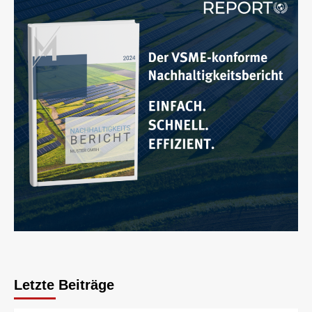
Letzte Beiträge