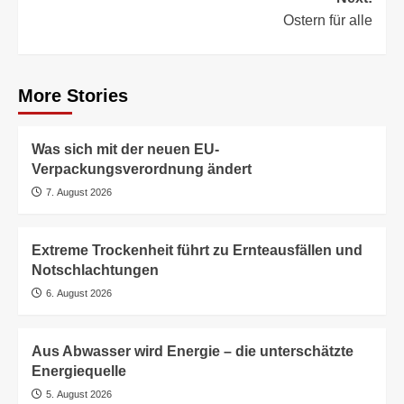
Ostern für alle
More Stories
Was sich mit der neuen EU-
Verpackungsverordnung ändert
7. August 2026
Extreme Trockenheit führt zu Ernteausfällen und
Notschlachtungen
6. August 2026
Aus Abwasser wird Energie – die unterschätzte
Energiequelle
5. August 2026