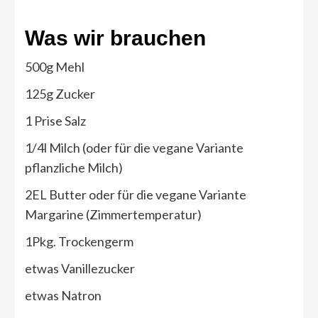
Was wir brauchen
500g Mehl
125g Zucker
1 Prise Salz
1/4l Milch (oder für die vegane Variante
pflanzliche Milch)
2EL Butter oder für die vegane Variante
Margarine (Zimmertemperatur)
1Pkg. Trockengerm
etwas Vanillezucker
etwas Natron