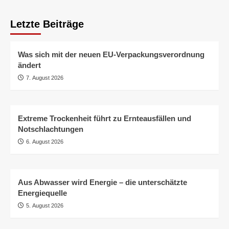
Letzte Beiträge
Was sich mit der neuen EU-Verpackungsverordnung
ändert
7. August 2026
Extreme Trockenheit führt zu Ernteausfällen und
Notschlachtungen
6. August 2026
Aus Abwasser wird Energie – die unterschätzte
Energiequelle
5. August 2026