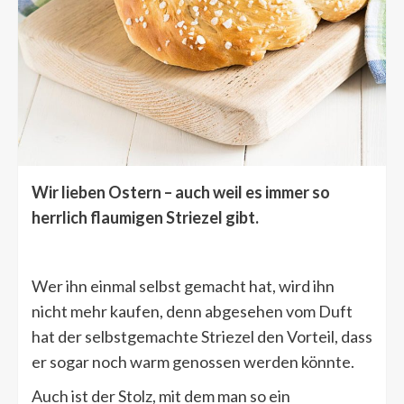
Wir lieben Ostern – auch weil es immer so
herrlich flaumigen Striezel gibt.
Wer ihn einmal selbst gemacht hat, wird ihn
nicht mehr kaufen, denn abgesehen vom Duft
hat der selbstgemachte Striezel den Vorteil, dass
er sogar noch warm genossen werden könnte.
Auch ist der Stolz, mit dem man so ein