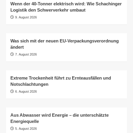
Wenn der 40-Tonner elektrisch wird: Wie Schachinger
Logistik den Schwerverkehr umbaut
9. August 2026
Was sich mit der neuen EU-Verpackungsverordnung
ändert
7. August 2026
Extreme Trockenheit führt zu Ernteausfällen und
Notschlachtungen
6. August 2026
Aus Abwasser wird Energie – die unterschätzte
Energiequelle
5. August 2026