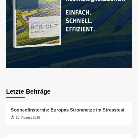
Letzte Beiträge
Sonnenfinsternis: Europas Stromnetze im Stresstest
10. August 2026