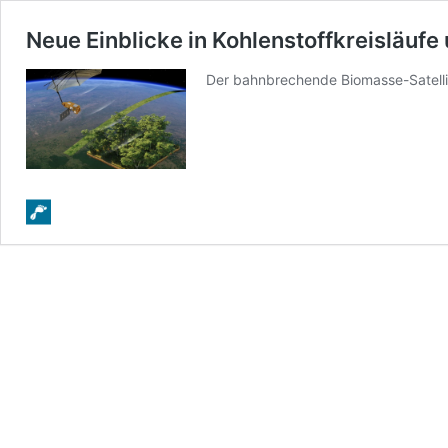
Neue Einblicke in Kohlenstoffkreisläufe
Der bahnbrechende Biomasse-Satelli