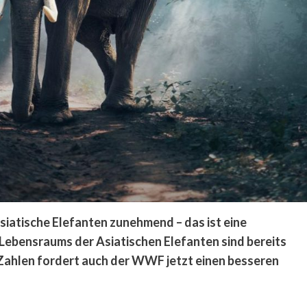
iatische Elefanten zunehmend – das ist eine
Lebensraums der Asiatischen Elefanten sind bereits
 Zahlen fordert auch der WWF jetzt einen besseren