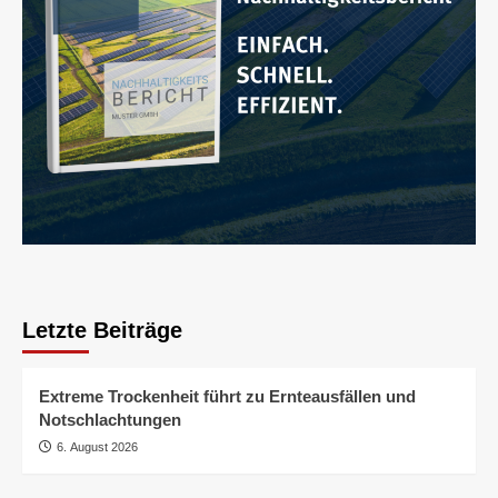
Letzte Beiträge
Extreme Trockenheit führt zu Ernteausfällen und
Notschlachtungen
6. August 2026