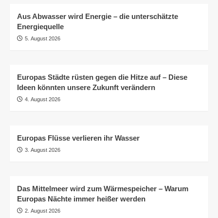
Aus Abwasser wird Energie – die unterschätzte
Energiequelle
5. August 2026
Europas Städte rüsten gegen die Hitze auf – Diese
Ideen könnten unsere Zukunft verändern
4. August 2026
Europas Flüsse verlieren ihr Wasser
3. August 2026
Das Mittelmeer wird zum Wärmespeicher – Warum
Europas Nächte immer heißer werden
2. August 2026