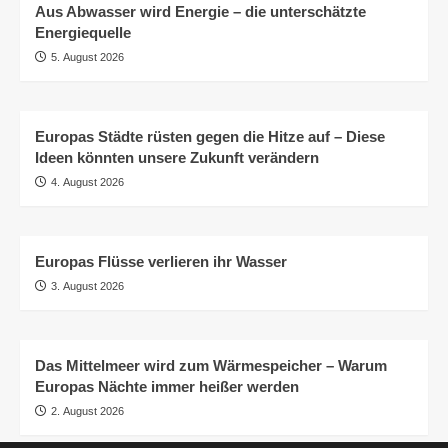
Aus Abwasser wird Energie – die unterschätzte
Energiequelle
5. August 2026
Europas Städte rüsten gegen die Hitze auf – Diese
Ideen könnten unsere Zukunft verändern
4. August 2026
Europas Flüsse verlieren ihr Wasser
3. August 2026
Das Mittelmeer wird zum Wärmespeicher – Warum
Europas Nächte immer heißer werden
2. August 2026