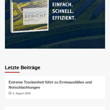
Letzte Beiträge
Extreme Trockenheit führt zu Ernteausfällen und
Notschlachtungen
6. August 2026