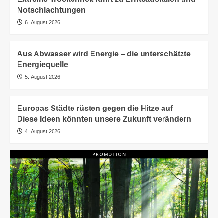
Notschlachtungen
6. August 2026
Aus Abwasser wird Energie – die unterschätzte
Energiequelle
5. August 2026
Europas Städte rüsten gegen die Hitze auf –
Diese Ideen könnten unsere Zukunft verändern
4. August 2026