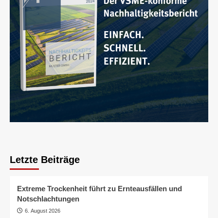
Letzte Beiträge
Extreme Trockenheit führt zu Ernteausfällen und
Notschlachtungen
6. August 2026