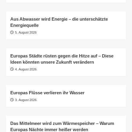
Aus Abwasser wird Energie – die unterschätzte
Energiequelle
5. August 2026
Europas Städte rüsten gegen die Hitze auf – Diese
Ideen könnten unsere Zukunft verändern
4. August 2026
Europas Flüsse verlieren ihr Wasser
3. August 2026
Das Mittelmeer wird zum Wärmespeicher – Warum
Europas Nächte immer heißer werden