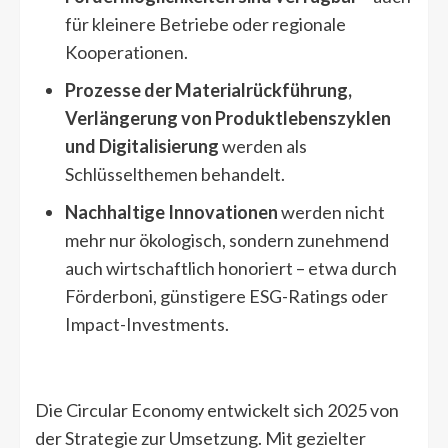
für kleinere Betriebe oder regionale
Kooperationen.
Prozesse der Materialrückführung,
Verlängerung von Produktlebenszyklen
und Digitalisierung
werden als
Schlüsselthemen behandelt.
Nachhaltige Innovationen
werden nicht
mehr nur ökologisch, sondern zunehmend
auch wirtschaftlich honoriert – etwa durch
Förderboni, günstigere ESG-Ratings oder
Impact-Investments.
Die Circular Economy entwickelt sich 2025 von
der Strategie zur Umsetzung. Mit gezielter