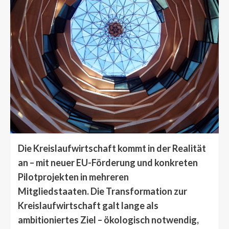
Die Kreislaufwirtschaft kommt in der Realität
an – mit neuer EU-Förderung und konkreten
Pilotprojekten in mehreren
Mitgliedstaaten. Die Transformation zur
Kreislaufwirtschaft galt lange als
ambitioniertes Ziel – ökologisch notwendig,