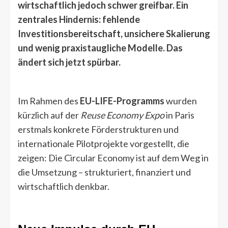
wirtschaftlich jedoch schwer greifbar. Ein
zentrales Hindernis: fehlende
Investitionsbereitschaft, unsichere Skalierung
und wenig praxistaugliche Modelle. Das
ändert sich jetzt spürbar.
Im Rahmen des
EU-LIFE-Programms
wurden
kürzlich auf der
Reuse Economy Expo
in Paris
erstmals konkrete Förderstrukturen und
internationale Pilotprojekte vorgestellt, die
zeigen: Die Circular Economy ist auf dem Weg in
die Umsetzung – strukturiert, finanziert und
wirtschaftlich denkbar.