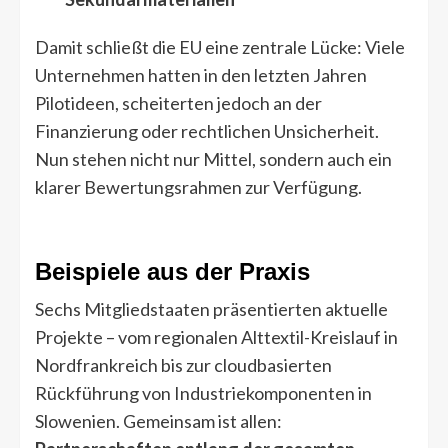
Damit schließt die EU eine zentrale Lücke: Viele
Unternehmen hatten in den letzten Jahren
Pilotideen, scheiterten jedoch an der
Finanzierung oder rechtlichen Unsicherheit.
Nun stehen nicht nur Mittel, sondern auch ein
klarer Bewertungsrahmen zur Verfügung.
Beispiele aus der Praxis
Sechs Mitgliedstaaten präsentierten aktuelle
Projekte – vom regionalen Alttextil-Kreislauf in
Nordfrankreich bis zur cloudbasierten
Rückführung von Industriekomponenten in
Slowenien. Gemeinsam ist allen: