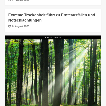
Extreme Trockenheit führt zu Ernteausfällen und
Notschlachtungen
6. August 2026