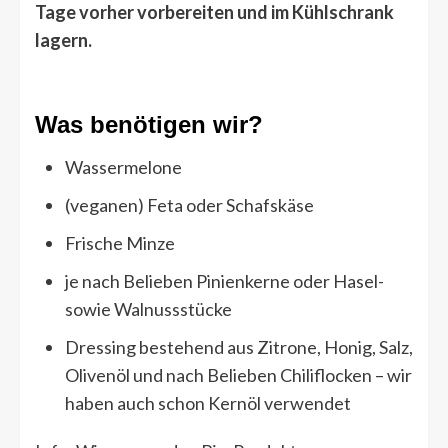
Tage vorher vorbereiten und im Kühlschrank
lagern.
Was benötigen wir?
Wassermelone
(veganen) Feta oder Schafskäse
Frische Minze
je nach Belieben Pinienkerne oder Hasel-
sowie Walnussstücke
Dressing bestehend aus Zitrone, Honig, Salz,
Olivenöl und nach Belieben Chiliflocken – wir
haben auch schon Kernöl verwendet