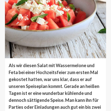
Als wir diesen Salat mit Wassermelone und
Feta bei einer Hochzeitsfeier zum ersten Mal
gekostet hatten, war uns klar, dass er auf
unseren Speiseplan kommt. Gerade an heißen
Tagen ist er eine wunderbar kühlende und
dennoch sättigende Speise. Man kann ihn für
Parties oder Einladungen auch gut ein bis zwei