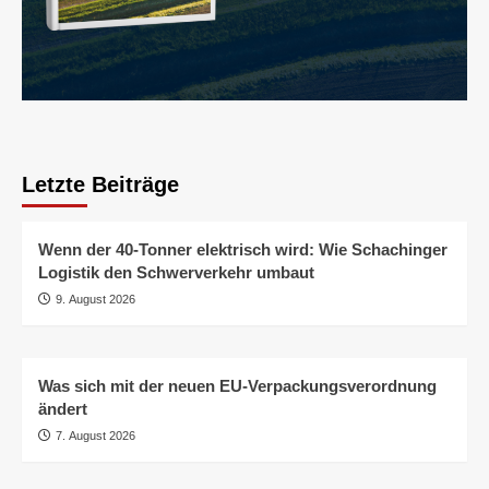
Letzte Beiträge
Wenn der 40-Tonner elektrisch wird: Wie Schachinger
Logistik den Schwerverkehr umbaut
9. August 2026
Was sich mit der neuen EU-Verpackungsverordnung
ändert
7. August 2026