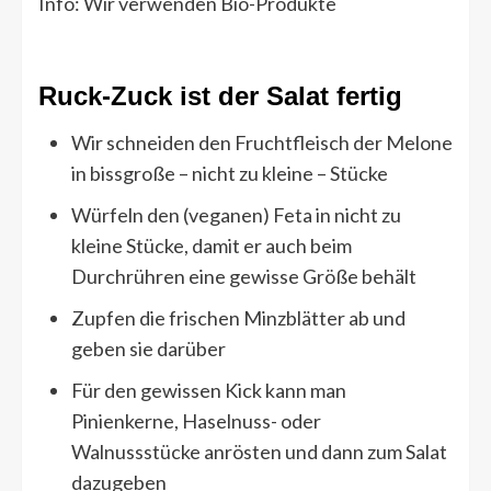
Info: Wir verwenden Bio-Produkte
Ruck-Zuck ist der Salat fertig
Wir schneiden den Fruchtfleisch der Melone
in bissgroße – nicht zu kleine – Stücke
Würfeln den (veganen) Feta in nicht zu
kleine Stücke, damit er auch beim
Durchrühren eine gewisse Größe behält
Zupfen die frischen Minzblätter ab und
geben sie darüber
Für den gewissen Kick kann man
Pinienkerne, Haselnuss- oder
Walnussstücke anrösten und dann zum Salat
dazugeben