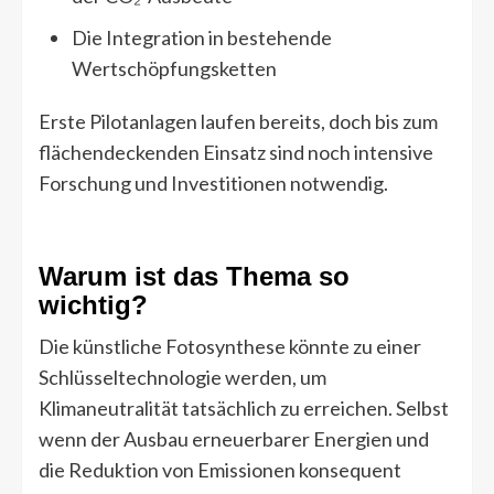
Die Integration in bestehende
Wertschöpfungsketten
Erste Pilotanlagen laufen bereits, doch bis zum
flächendeckenden Einsatz sind noch intensive
Forschung und Investitionen notwendig.
Warum ist das Thema so
wichtig?
Die künstliche Fotosynthese könnte zu einer
Schlüsseltechnologie werden, um
Klimaneutralität tatsächlich zu erreichen. Selbst
wenn der Ausbau erneuerbarer Energien und
die Reduktion von Emissionen konsequent