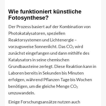
Wie funktioniert künstliche
Fotosynthese?
Der Prozess basiert auf der Kombination von
Photokatalysatoren, speziellen
Reaktorsystemen und Lichtenergie –
vorzugsweise Sonnenlicht. Das CO₂ wird
zunächst eingefangen und dann mithilfe des
Katalysators in seine chemischen
Grundbausteine zerlegt. Diese Reaktion kann in
Laboren bereits in Sekunden bis Minuten
erfolgen, während Pflanzen Tage bis Wochen
benötigen, um die gleiche Menge CO₂
umzuwandeln.
Einige Forschungsansätze nutzen auch