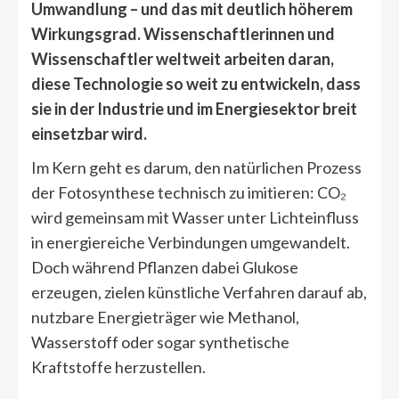
Umwandlung – und das mit deutlich höherem
Wirkungsgrad. Wissenschaftlerinnen und
Wissenschaftler weltweit arbeiten daran,
diese Technologie so weit zu entwickeln, dass
sie in der Industrie und im Energiesektor breit
einsetzbar wird.
Im Kern geht es darum, den natürlichen Prozess
der Fotosynthese technisch zu imitieren: CO₂
wird gemeinsam mit Wasser unter Lichteinfluss
in energiereiche Verbindungen umgewandelt.
Doch während Pflanzen dabei Glukose
erzeugen, zielen künstliche Verfahren darauf ab,
nutzbare Energieträger wie Methanol,
Wasserstoff oder sogar synthetische
Kraftstoffe herzustellen.