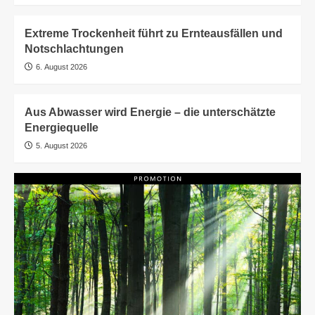
Extreme Trockenheit führt zu Ernteausfällen und
Notschlachtungen
6. August 2026
Aus Abwasser wird Energie – die unterschätzte
Energiequelle
5. August 2026