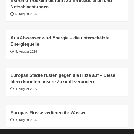
Extreme Trockenheit führt zu Ernteausfällen und
Notschlachtungen
6. August 2026
Aus Abwasser wird Energie – die unterschätzte
Energiequelle
5. August 2026
Europas Städte rüsten gegen die Hitze auf – Diese
Ideen könnten unsere Zukunft verändern
4. August 2026
Europas Flüsse verlieren ihr Wasser
3. August 2026