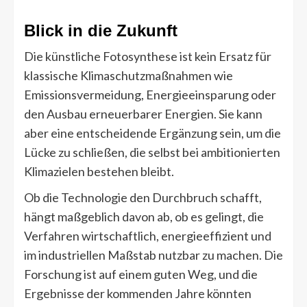
Blick in die Zukunft
Die künstliche Fotosynthese ist kein Ersatz für
klassische Klimaschutzmaßnahmen wie
Emissionsvermeidung, Energieeinsparung oder
den Ausbau erneuerbarer Energien. Sie kann
aber eine entscheidende Ergänzung sein, um die
Lücke zu schließen, die selbst bei ambitionierten
Klimazielen bestehen bleibt.
Ob die Technologie den Durchbruch schafft,
hängt maßgeblich davon ab, ob es gelingt, die
Verfahren wirtschaftlich, energieeffizient und
im industriellen Maßstab nutzbar zu machen. Die
Forschung ist auf einem guten Weg, und die
Ergebnisse der kommenden Jahre könnten