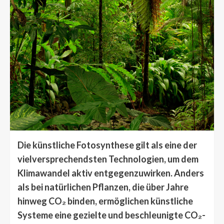
Die künstliche Fotosynthese gilt als eine der
vielversprechendsten Technologien, um dem
Klimawandel aktiv entgegenzuwirken. Anders
als bei natürlichen Pflanzen, die über Jahre
hinweg CO₂ binden, ermöglichen künstliche
Systeme eine gezielte und beschleunigte CO₂-