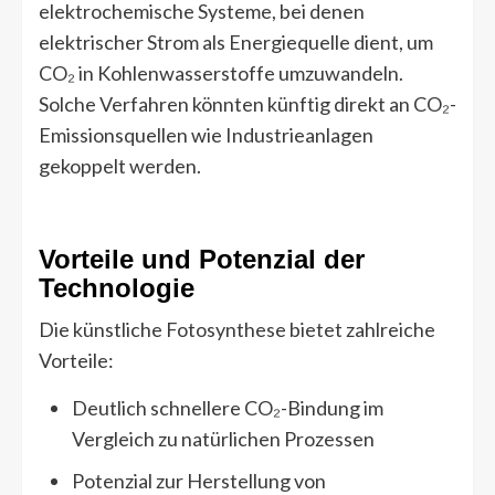
elektrochemische Systeme, bei denen
elektrischer Strom als Energiequelle dient, um
CO₂ in Kohlenwasserstoffe umzuwandeln.
Solche Verfahren könnten künftig direkt an CO₂-
Emissionsquellen wie Industrieanlagen
gekoppelt werden.
Vorteile und Potenzial der
Technologie
Die künstliche Fotosynthese bietet zahlreiche
Vorteile:
Deutlich schnellere CO₂-Bindung im
Vergleich zu natürlichen Prozessen
Potenzial zur Herstellung von