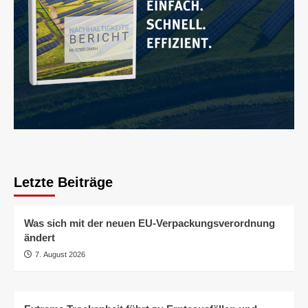
Letzte Beiträge
Was sich mit der neuen EU-Verpackungsverordnung
ändert
7. August 2026