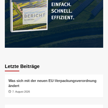
Letzte Beiträge
Was sich mit der neuen EU-Verpackungsverordnung
ändert
7. August 2026