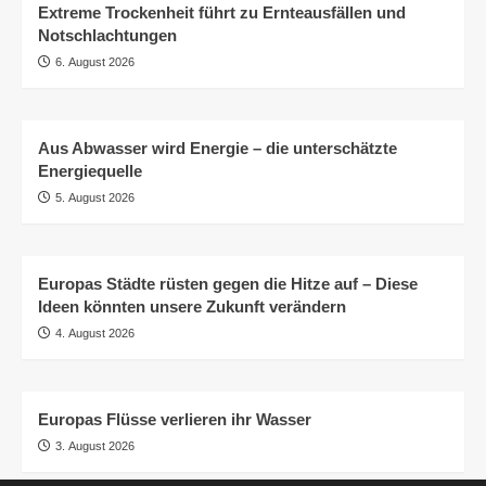
Extreme Trockenheit führt zu Ernteausfällen und
Notschlachtungen
6. August 2026
Aus Abwasser wird Energie – die unterschätzte
Energiequelle
5. August 2026
Europas Städte rüsten gegen die Hitze auf – Diese
Ideen könnten unsere Zukunft verändern
4. August 2026
Europas Flüsse verlieren ihr Wasser
3. August 2026