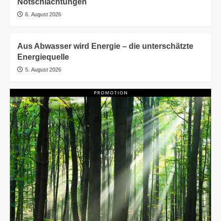
Notschlachtungen
6. August 2026
Aus Abwasser wird Energie – die unterschätzte
Energiequelle
5. August 2026