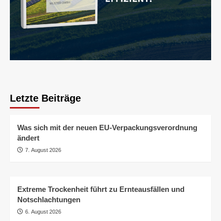
Letzte Beiträge
Was sich mit der neuen EU-Verpackungsverordnung
ändert
7. August 2026
Extreme Trockenheit führt zu Ernteausfällen und
Notschlachtungen
6. August 2026