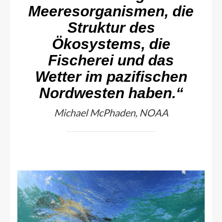
Meeresorganismen, die
Struktur des
Ökosystems, die
Fischerei und das
Wetter im pazifischen
Nordwesten haben.“
Michael McPhaden, NOAA