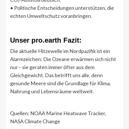
• Politische Entscheidungen unterstützen, die
echten Umweltschutz voranbringen.
Unser pro.earth Fazit:
Die aktuelle Hitzewelle im Nordpazifik ist ein
Alarmzeichen: Die Ozeane erwärmen sich nicht
nur – sie geraten immer öfter aus dem
Gleichgewicht. Das betrifft uns alle, denn
gesunde Meere sind die Grundlage für Klima,
Nahrung und Lebensräume weltweit.
Quellen: NOAA Marine Heatwave Tracker,
NASA Climate Change