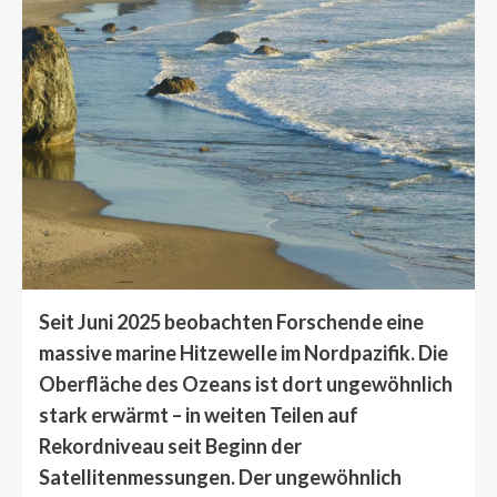
Seit Juni 2025 beobachten Forschende eine
massive marine Hitzewelle im Nordpazifik. Die
Oberfläche des Ozeans ist dort ungewöhnlich
stark erwärmt – in weiten Teilen auf
Rekordniveau seit Beginn der
Satellitenmessungen. Der ungewöhnlich