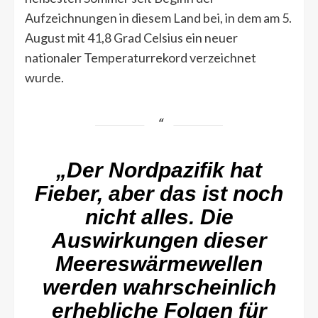
Aufzeichnungen in diesem Land bei, in dem am 5.
August mit 41,8 Grad Celsius ein neuer
nationaler Temperaturrekord verzeichnet
wurde.
„Der Nordpazifik hat
Fieber, aber das ist noch
nicht alles. Die
Auswirkungen dieser
Meereswärmewellen
werden wahrscheinlich
erhebliche Folgen für