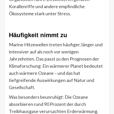
Korallenriffe und andere empfindliche
Ökosysteme stark unter Stress.
Häufigkeit nimmt zu
Marine Hitzewellen treten häufiger, länger und
intensiver auf als noch vor wenigen
Jahrzehnten. Das passt zu den Prognosen der
Klimaforschung: Ein wärmerer Planet bedeutet
auch wärmere Ozeane – und das hat
tiefgreifende Auswirkungen auf Natur und
Gesellschaft.
Was besonders beunruhigt: Die Ozeane
absorbieren rund 90 Prozent der durch
Treibhausgase verursachten Erderwärmung.