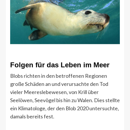
Folgen für das Leben im Meer
Blobs richten in den betroffenen Regionen
große Schäden an und verursachte den Tod
vieler Meereslebewesen, von Krill über
Seelöwen, Seevögel bis hin zu Walen. Dies stellte
ein Klimatologe, der den Blob 2020 untersuchte,
damals bereits fest.