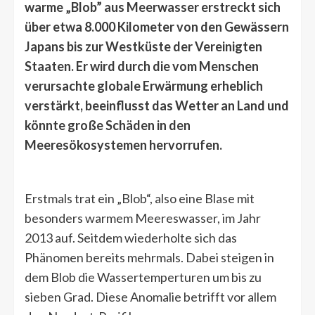
warme „Blob” aus Meerwasser erstreckt sich
über etwa 8.000 Kilometer von den Gewässern
Japans bis zur Westküste der Vereinigten
Staaten. Er wird durch die vom Menschen
verursachte globale Erwärmung erheblich
verstärkt, beeinflusst das Wetter an Land und
könnte große Schäden in den
Meeresökosystemen hervorrufen.
Erstmals trat ein „Blob“, also eine Blase mit
besonders warmem Meereswasser, im Jahr
2013 auf. Seitdem wiederholte sich das
Phänomen bereits mehrmals. Dabei steigen in
dem Blob die Wassertemperturen um bis zu
sieben Grad. Diese Anomalie betrifft vor allem