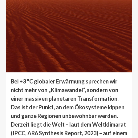
Bei +3 °C globaler Erwärmung sprechen wir
nicht mehr von „Klimawandel“, sondern von
einer massiven planetaren Transformation.
Das ist der Punkt, an dem Ökosysteme kippen
und ganze Regionen unbewohnbar werden.
Derzeit liegt die Welt – laut dem Weltklimarat
(IPCC, AR6 Synthesis Report, 2023) – auf einem