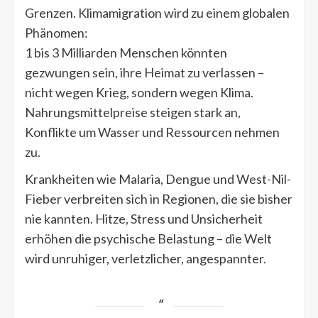
Grenzen. Klimamigration wird zu einem globalen
Phänomen:
1 bis 3 Milliarden Menschen könnten
gezwungen sein, ihre Heimat zu verlassen –
nicht wegen Krieg, sondern wegen Klima.
Nahrungsmittelpreise steigen stark an,
Konflikte um Wasser und Ressourcen nehmen
zu.
Krankheiten wie Malaria, Dengue und West-Nil-
Fieber verbreiten sich in Regionen, die sie bisher
nie kannten. Hitze, Stress und Unsicherheit
erhöhen die psychische Belastung – die Welt
wird unruhiger, verletzlicher, angespannter.