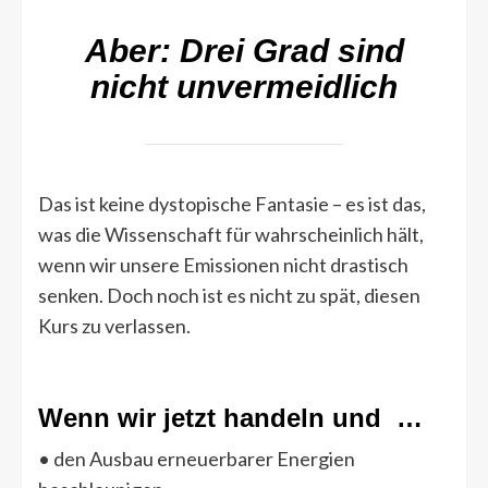
Aber: Drei Grad sind
nicht unvermeidlich
Das ist keine dystopische Fantasie – es ist das,
was die Wissenschaft für wahrscheinlich hält,
wenn wir unsere Emissionen nicht drastisch
senken. Doch noch ist es nicht zu spät, diesen
Kurs zu verlassen.
Wenn wir jetzt handeln und …
• den Ausbau erneuerbarer Energien