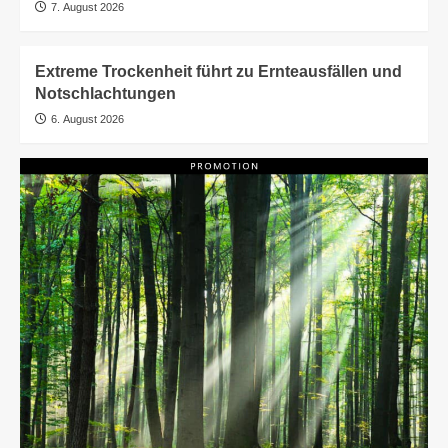
7. August 2026
Extreme Trockenheit führt zu Ernteausfällen und
Notschlachtungen
6. August 2026