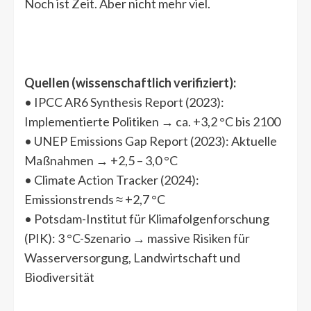
Noch ist Zeit. Aber nicht mehr viel.
Quellen (wissenschaftlich verifiziert):
• IPCC AR6 Synthesis Report (2023):
Implementierte Politiken → ca. +3,2 °C bis 2100
• UNEP Emissions Gap Report (2023): Aktuelle
Maßnahmen → +2,5 – 3,0 °C
• Climate Action Tracker (2024):
Emissionstrends ≈ +2,7 °C
• Potsdam-Institut für Klimafolgenforschung
(PIK): 3 °C-Szenario → massive Risiken für
Wasserversorgung, Landwirtschaft und
Biodiversität