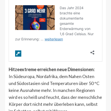
Hitzeextreme erreichen neue Dimensionen:
In Südeuropa, Nordafrika, dem Nahen Osten
und Südostasien sind Temperaturen über 50 °C
keine Ausnahme mehr. In manchen Regionen
wird es so heiß und feucht, dass der menschliche
Körper dort nicht mehr überleben kann, selbst