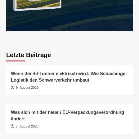
Letzte Beiträge
Wenn der 40-Tonner elektrisch wird: Wie Schachinger
Logistik den Schwerverkehr umbaut
9. August 2026
Was sich mit der neuen EU-Verpackungsverordnung
ändert
7. August 2026