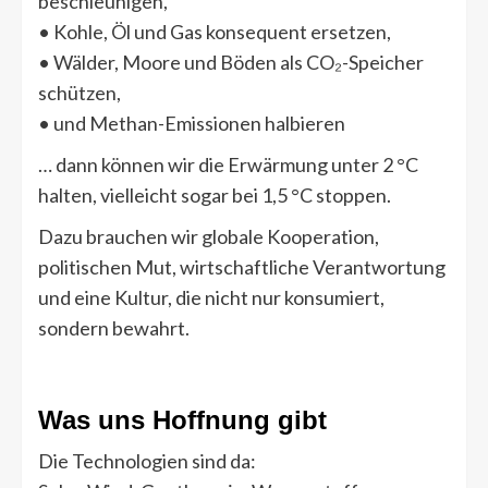
beschleunigen,
• Kohle, Öl und Gas konsequent ersetzen,
• Wälder, Moore und Böden als CO₂-Speicher
schützen,
• und Methan-Emissionen halbieren
… dann können wir die Erwärmung unter 2 °C
halten, vielleicht sogar bei 1,5 °C stoppen.
Dazu brauchen wir globale Kooperation,
politischen Mut, wirtschaftliche Verantwortung
und eine Kultur, die nicht nur konsumiert,
sondern bewahrt.
Was uns Hoffnung gibt
Die Technologien sind da: