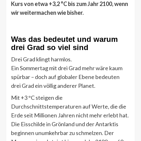
Kurs von etwa +3,2 °C bis zum Jahr 2100, wenn
wir weitermachen wie bisher.
Was das bedeutet und warum
drei Grad so viel sind
Drei Grad klingt harmlos.
Ein Sommertag mit drei Grad mehr wäre kaum
spürbar – doch auf globaler Ebene bedeuten
drei Grad ein völlig anderer Planet.
Mit +3 °C steigen die
Durchschnittstemperaturen auf Werte, die die
Erde seit Millionen Jahren nicht mehr erlebt hat.
Die Eisschilde in Grönland und der Antarktis
beginnen unumkehrbar zu schmelzen. Der