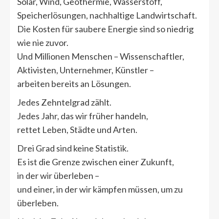
Solar, Wind, Geothermie, Wasserstoff,
Speicherlösungen, nachhaltige Landwirtschaft.
Die Kosten für saubere Energie sind so niedrig
wie nie zuvor.
Und Millionen Menschen – Wissenschaftler,
Aktivisten, Unternehmer, Künstler –
arbeiten bereits an Lösungen.
Jedes Zehntelgrad zählt.
Jedes Jahr, das wir früher handeln,
rettet Leben, Städte und Arten.
Drei Grad sind keine Statistik.
Es ist die Grenze zwischen einer Zukunft,
in der wir überleben –
und einer, in der wir kämpfen müssen, um zu
überleben.