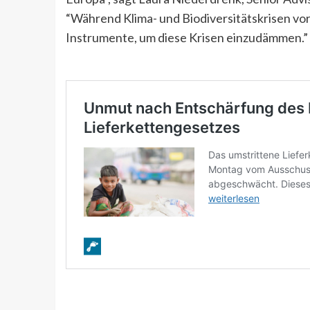
“Während Klima- und Biodiversitätskrisen vor
Instrumente, um diese Krisen einzudämmen.”