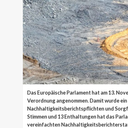
Das Europäische Parlament hat am 13. Nov
Verordnung angenommen. Damit wurde ein w
Nachhaltigkeitsberichtspflichten und Sorgf
Stimmen und 13 Enthaltungen hat das Parl
vereinfachten Nachhaltigkeitsberichtersta