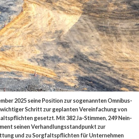
ember 2025 seine Position zur sogenannten Omnibus-
ichtiger Schritt zur geplanten Vereinfachung von
altspflichten gesetzt. Mit 382 Ja-Stimmen, 249 Nein-
ament seinen Verhandlungsstandpunkt zur
ttung und zu Sorgfaltspflichten für Unternehmen