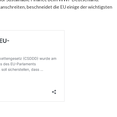
anschreiten, beschneidet die EU einige der wichtigsten