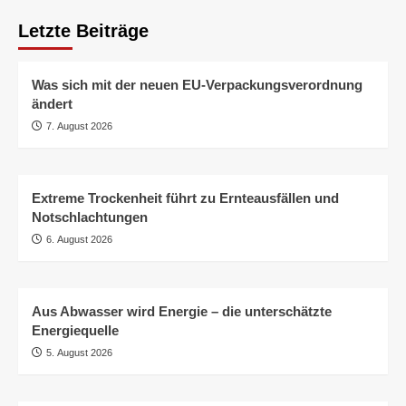
Letzte Beiträge
Was sich mit der neuen EU-Verpackungsverordnung
ändert
7. August 2026
Extreme Trockenheit führt zu Ernteausfällen und
Notschlachtungen
6. August 2026
Aus Abwasser wird Energie – die unterschätzte
Energiequelle
5. August 2026