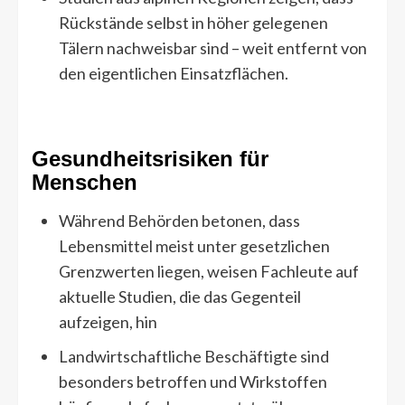
Rückstände selbst in höher gelegenen
Tälern nachweisbar sind – weit entfernt von
den eigentlichen Einsatzflächen.
Gesundheitsrisiken für
Menschen
Während Behörden betonen, dass
Lebensmittel meist unter gesetzlichen
Grenzwerten liegen, weisen Fachleute auf
aktuelle Studien, die das Gegenteil
aufzeigen, hin
Landwirtschaftliche Beschäftigte sind
besonders betroffen und Wirkstoffen