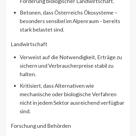
Förderung biologischer Landwirtschaft.
Betonen, dass Österreichs Ökosysteme –
besonders sensibel im Alpenraum – bereits
stark belastet sind.
Landwirtschaft
Verweist auf die Notwendigkeit, Erträge zu
sichern und Verbraucherpreise stabil zu
halten.
Kritisiert, dass Alternativen wie
mechanische oder biologische Verfahren
nicht in jedem Sektor ausreichend verfügbar
sind.
Forschung und Behörden