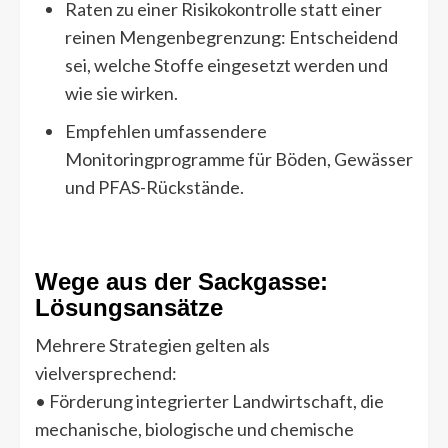
Raten zu einer Risikokontrolle statt einer
reinen Mengenbegrenzung: Entscheidend
sei, welche Stoffe eingesetzt werden und
wie sie wirken.
Empfehlen umfassendere
Monitoringprogramme für Böden, Gewässer
und PFAS-Rückstände.
Wege aus der Sackgasse:
Lösungsansätze
Mehrere Strategien gelten als
vielversprechend:
• Förderung integrierter Landwirtschaft, die
mechanische, biologische und chemische