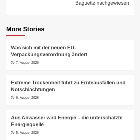
Baguette nachgewiesen
More Stories
Was sich mit der neuen EU-
Verpackungsverordnung ändert
7. August 2026
Extreme Trockenheit führt zu Ernteausfällen und
Notschlachtungen
6. August 2026
Aus Abwasser wird Energie – die unterschätzte
Energiequelle
5. August 2026