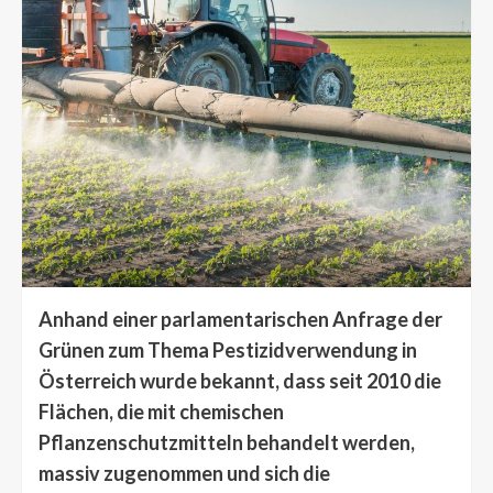
Anhand einer parlamentarischen Anfrage der
Grünen zum Thema Pestizidverwendung in
Österreich wurde bekannt, dass seit 2010 die
Flächen, die mit chemischen
Pflanzenschutzmitteln behandelt werden,
massiv zugenommen und sich die