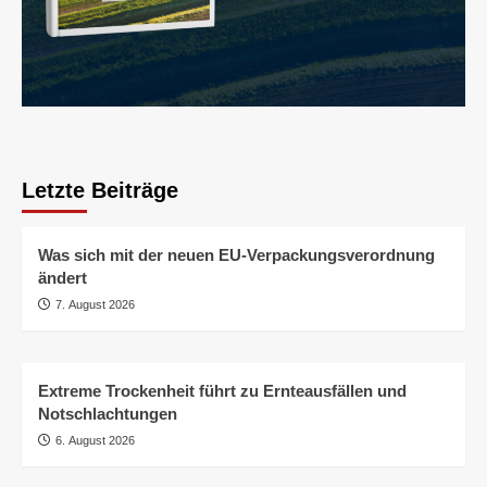
Letzte Beiträge
Was sich mit der neuen EU-Verpackungsverordnung
ändert
7. August 2026
Extreme Trockenheit führt zu Ernteausfällen und
Notschlachtungen
6. August 2026