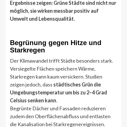
Ergebnisse zeigen: Grüne Städte sind nicht nur
möglich, sie wirken messbar positiv auf
Umwelt und Lebensqualität.
Begrünung gegen Hitze und
Starkregen
Der Klimawandel trifft Städte besonders stark.
Versiegelte Flächen speichern Wärme,
Starkregen kann kaum versickern. Studien
zeigen jedoch, dass
städtisches Grün die
Umgebungstemperatur um bis zu 2–4 Grad
Celsius senken kann
.
Begrünte Dächer und Fassaden reduzieren
zudem den Oberflächenabfluss und entlasten
die Kanalisation bei Starkregenereignissen.