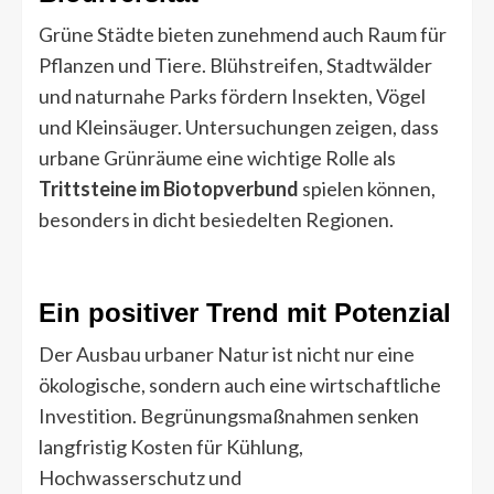
Grüne Städte bieten zunehmend auch Raum für
Pflanzen und Tiere. Blühstreifen, Stadtwälder
und naturnahe Parks fördern Insekten, Vögel
und Kleinsäuger. Untersuchungen zeigen, dass
urbane Grünräume eine wichtige Rolle als
Trittsteine im Biotopverbund
spielen können,
besonders in dicht besiedelten Regionen.
Ein positiver Trend mit Potenzial
Der Ausbau urbaner Natur ist nicht nur eine
ökologische, sondern auch eine wirtschaftliche
Investition. Begrünungsmaßnahmen senken
langfristig Kosten für Kühlung,
Hochwasserschutz und