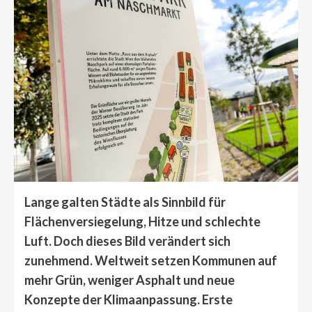
Lange galten Städte als Sinnbild für
Flächenversiegelung, Hitze und schlechte
Luft. Doch dieses Bild verändert sich
zunehmend. Weltweit setzen Kommunen auf
mehr Grün, weniger Asphalt und neue
Konzepte der Klimaanpassung. Erste