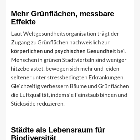
Mehr Grünflächen, messbare
Effekte
Laut Weltgesundheitsorganisation trägt der
Zugang zu Grünflächen nachweislich zur
körperlichen und psychischen Gesundheit
bei.
Menschen in grünen Stadtvierteln sind weniger
hitzebelastet, bewegen sich mehr und leiden
seltener unter stressbedingten Erkrankungen.
Gleichzeitig verbessern Bäume und Grünflächen
die Luftqualität, indem sie Feinstaub binden und
Stickoxide reduzieren.
Städte als Lebensraum für
Biodiversität