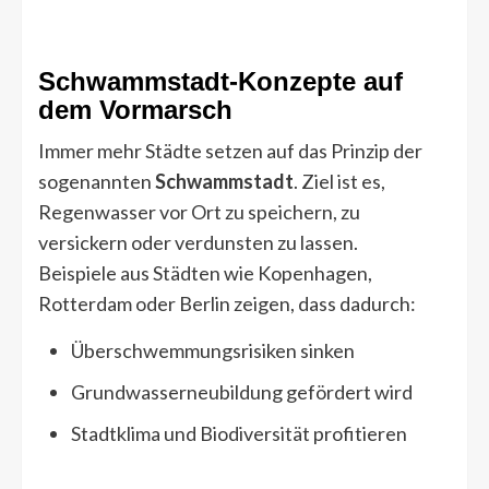
Schwammstadt-Konzepte auf
dem Vormarsch
Immer mehr Städte setzen auf das Prinzip der
sogenannten
Schwammstadt
. Ziel ist es,
Regenwasser vor Ort zu speichern, zu
versickern oder verdunsten zu lassen.
Beispiele aus Städten wie Kopenhagen,
Rotterdam oder Berlin zeigen, dass dadurch:
Überschwemmungsrisiken sinken
Grundwasserneubildung gefördert wird
Stadtklima und Biodiversität profitieren