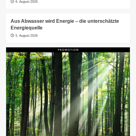
6. August 2026
Aus Abwasser wird Energie – die unterschätzte
Energiequelle
5. August 2026